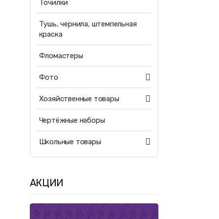
Точилки
Тушь, чернила, штемпельная
краска
Фломастеры
Фото
Хозяйственные товары
Чертёжные наборы
Школьные товары
АКЦИИ