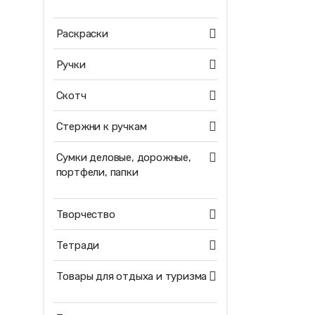
Раскраски
Ручки
Скотч
Стержни к ручкам
Сумки деловые, дорожные,
портфели, папки
Творчество
Тетради
Товары для отдыха и туризма