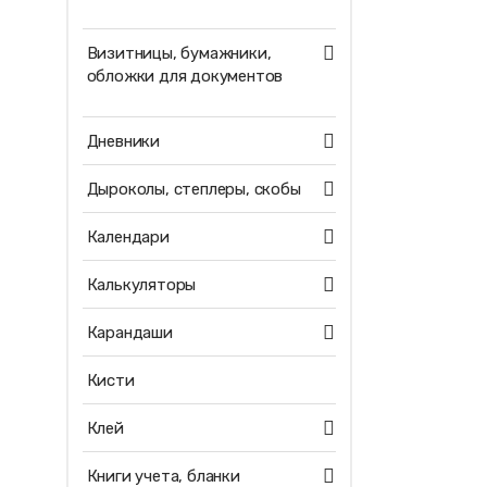
Визитницы, бумажники,
обложки для документов
Дневники
Дыроколы, степлеры, скобы
Календари
Калькуляторы
Карандаши
Кисти
Клей
Книги учета, бланки