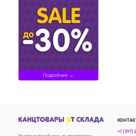
Подробнее →
КОНТАК
+7 (391)