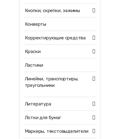
Кнопки, скрепки, зажимы
Конверты
Корректирующие средства
Краски
Ластики
Линейки, транспортиры,
треугольники
Литература
Лотки для бумаг
Маркеры, текстовыделители