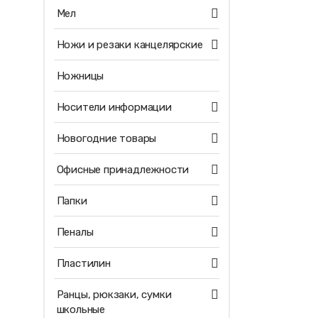
Мел
Ножи и резаки канцелярские
Ножницы
Носители информации
Новогодние товары
Офисные принадлежности
Папки
Пеналы
Пластилин
Ранцы, рюкзаки, сумки
школьные