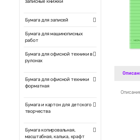
записные книжки
Бумага для записей
Бумага для машинописных
работ
Бумага для офисной техники в
рулонах
Описан
Бумага для офисной техники
форматная
Описание
Бумага и картон для детского
творчества
Бумага копировальная,
масштабная, калька, крафт