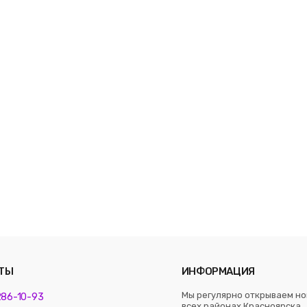
ТЫ
ИНФОРМАЦИЯ
Мы регулярно открываем но
 286-10-93
всех районах Красноярска. 