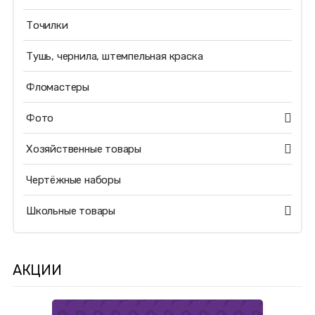
Точилки
Тушь, чернила, штемпельная краска
Фломастеры
Фото
Хозяйственные товары
Чертёжные наборы
Школьные товары
АКЦИИ