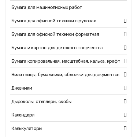
Бумага для машинописных работ
Бумага для офисной техники в рулонах
Бумага для офисной техники форматная
Бумага и картон для детского творчества
Бумага копировальная, масштабная, калька, крафт
Визитницы, бумажники, обложки для документов
Дневники
Дыроколы, степлеры, скобы
Календари
Калькуляторы