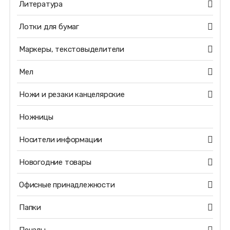
Литература
Лотки для бумаг
Маркеры, текстовыделители
Мел
Ножи и резаки канцелярские
Ножницы
Носители информации
Новогодние товары
Офисные принадлежности
Папки