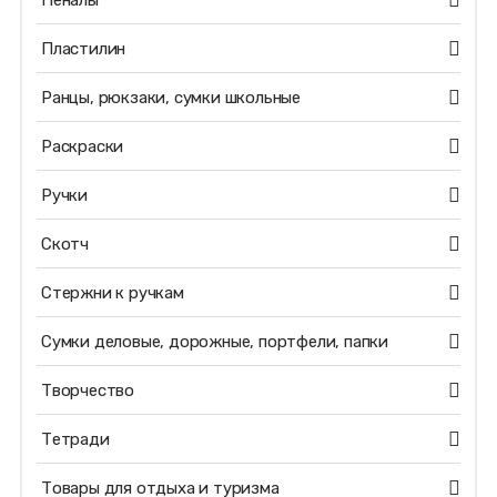
Пеналы
Пластилин
Ранцы, рюкзаки, сумки школьные
Раскраски
Ручки
Скотч
Стержни к ручкам
Сумки деловые, дорожные, портфели, папки
Творчество
Тетради
Товары для отдыха и туризма