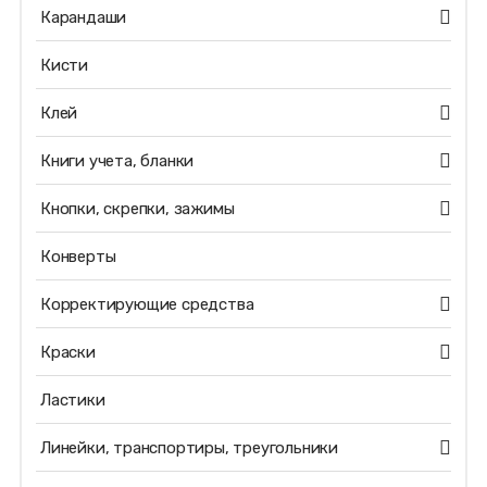
Карандаши
Кисти
Клей
Книги учета, бланки
Кнопки, скрепки, зажимы
Конверты
Корректирующие средства
Краски
Ластики
Линейки, транспортиры, треугольники