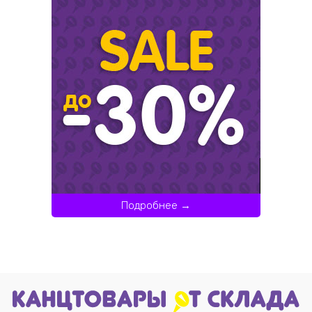
Подробнее →