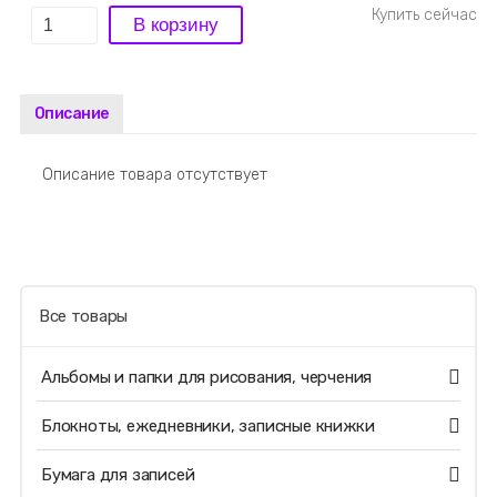
Описание
Описание товара отсутствует
Все товары
Альбомы и папки для рисования, черчения
Блокноты, ежедневники, записные книжки
Бумага для записей