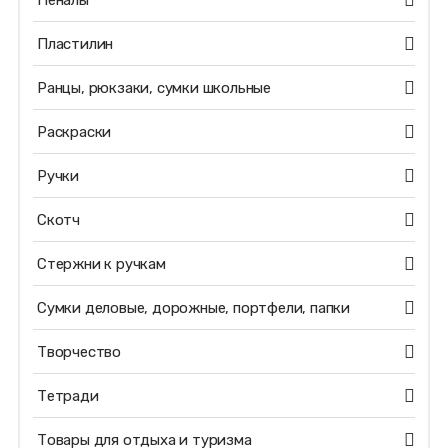
Пеналы
Пластилин
Ранцы, рюкзаки, сумки школьные
Раскраски
Ручки
Скотч
Стержни к ручкам
Сумки деловые, дорожные, портфели, папки
Творчество
Тетради
Товары для отдыха и туризма