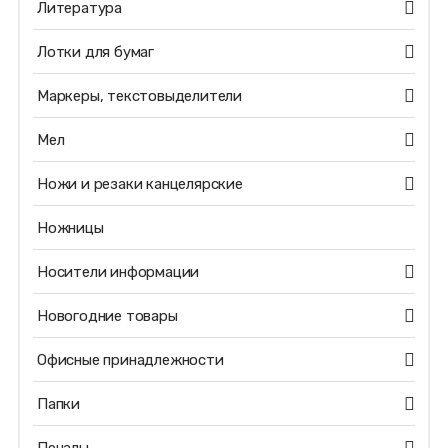
Литература
Лотки для бумаг
Маркеры, текстовыделители
Мел
Ножи и резаки канцелярские
Ножницы
Носители информации
Новогодние товары
Офисные принадлежности
Папки