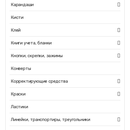
Карандаши
Кисти
Клей
Книги учета, бланки
Кнопки, скрепки, зажимы
Конверты
Корректирующие средства
Краски
Ластики
Линейки, транспортиры, треугольники