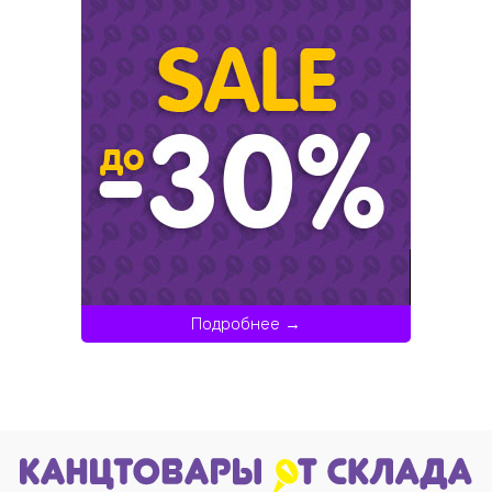
Подробнее →