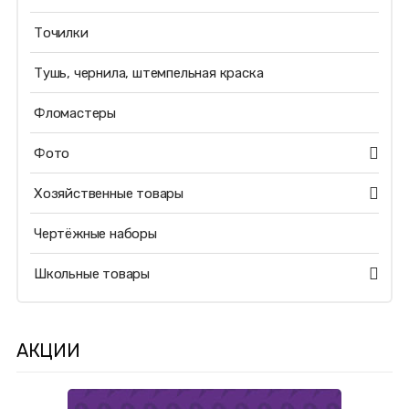
Точилки
Тушь, чернила, штемпельная краска
Фломастеры
Фото
Хозяйственные товары
Чертёжные наборы
Школьные товары
АКЦИИ