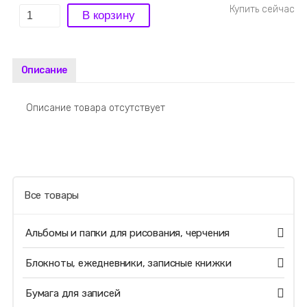
Описание
Описание товара отсутствует
Все товары
Альбомы и папки для рисования, черчения
Блокноты, ежедневники, записные книжки
Бумага для записей