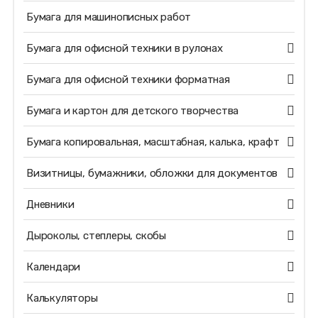
Бумага для машинописных работ
Бумага для офисной техники в рулонах
Бумага для офисной техники форматная
Бумага и картон для детского творчества
Бумага копировальная, масштабная, калька, крафт
Визитницы, бумажники, обложки для документов
Дневники
Дыроколы, степлеры, скобы
Календари
Калькуляторы