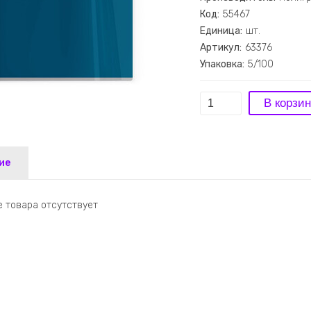
Код:
55467
Единица:
шт.
Артикул:
63376
Упаковка:
5/100
ие
 товара отсутствует