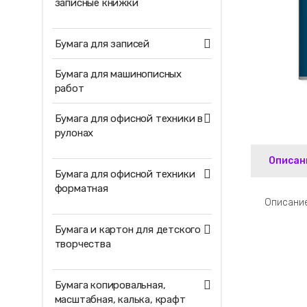
записные книжки
Бумага для записей
Бумага для машинописных
работ
Бумага для офисной техники в
рулонах
Описан
Бумага для офисной техники
форматная
Описание
Бумага и картон для детского
творчества
Бумага копировальная,
масштабная, калька, крафт