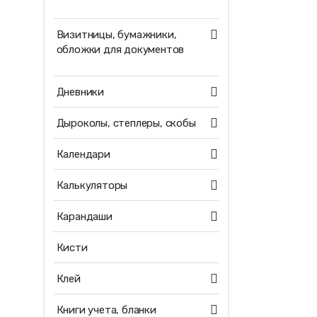
Визитницы, бумажники,
обложки для документов
Дневники
Дыроколы, степлеры, скобы
Календари
Калькуляторы
Карандаши
Кисти
Клей
Книги учета, бланки