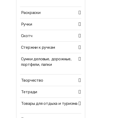
Раскраски
Ручки
Скотч
Стержни к ручкам
Сумки деловые, дорожные,
портфели, папки
Творчество
Тетради
Товары для отдыха и туризма