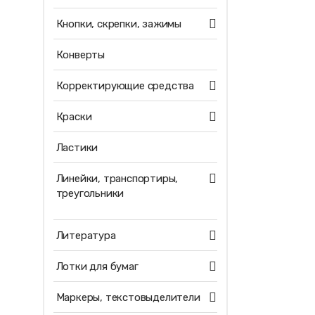
Кнопки, скрепки, зажимы
Конверты
Корректирующие средства
Краски
Ластики
Линейки, транспортиры,
треугольники
Литература
Лотки для бумаг
Маркеры, текстовыделители