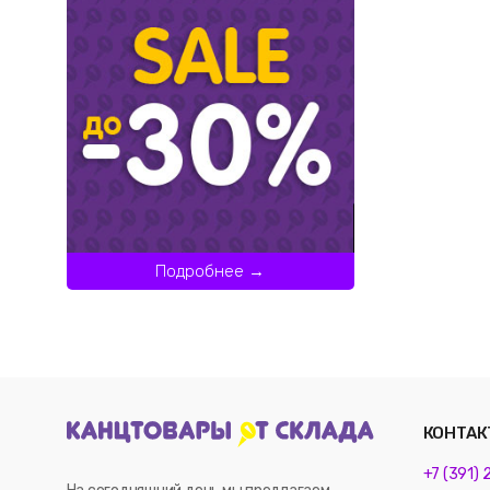
Подробнее →
КОНТАК
+7 (391)