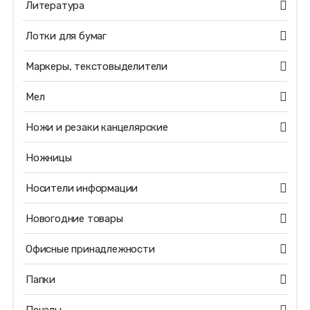
Литература
Лотки для бумаг
Маркеры, текстовыделители
Мел
Ножи и резаки канцелярские
Ножницы
Носители информации
Новогодние товары
Офисные принадлежности
Папки