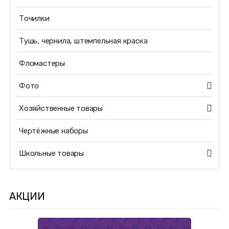
Точилки
Тушь, чернила, штемпельная краска
Фломастеры
Фото
Хозяйственные товары
Чертёжные наборы
Школьные товары
АКЦИИ