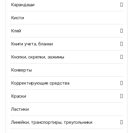
Карандаши
Кисти
Клей
Книги учета, бланки
Кнопки, скрепки, зажимы
Конверты
Корректирующие средства
Краски
Ластики
Линейки, транспортиры, треугольники