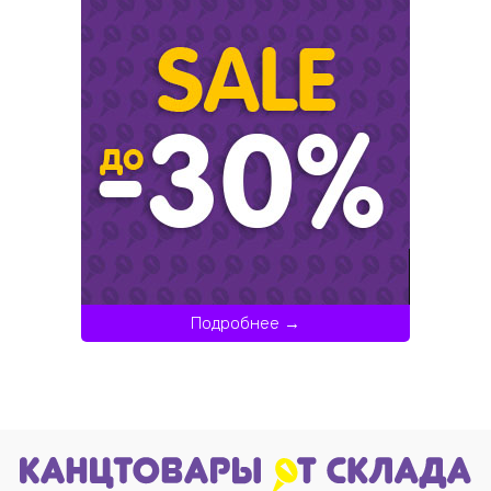
Подробнее →