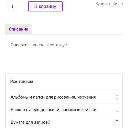
Описание
Описание товара отсутствует
Все товары
Альбомы и папки для рисования, черчения
Блокноты, ежедневники, записные книжки
Бумага для записей