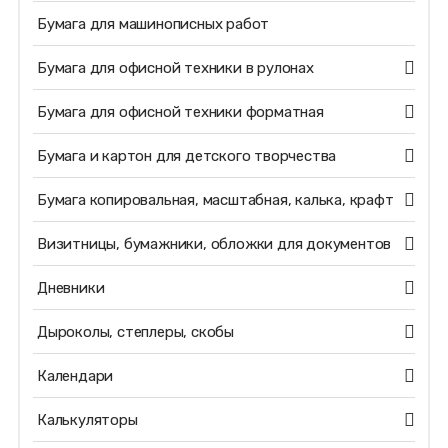
Бумага для машинописных работ
Бумага для офисной техники в рулонах
Бумага для офисной техники форматная
Бумага и картон для детского творчества
Бумага копировальная, масштабная, калька, крафт
Визитницы, бумажники, обложки для документов
Дневники
Дыроколы, степлеры, скобы
Календари
Калькуляторы