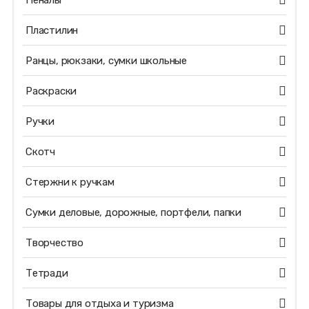
Пеналы
Пластилин
Ранцы, рюкзаки, сумки школьные
Раскраски
Ручки
Скотч
Стержни к ручкам
Сумки деловые, дорожные, портфели, папки
Творчество
Тетради
Товары для отдыха и туризма