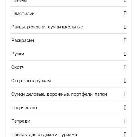
Пеналы
Пластилин
Ранцы, рюкзаки, сумки школьные
Раскраски
Ручки
Скотч
Стержни к ручкам
Сумки деловые, дорожные, портфели, папки
Творчество
Тетради
Товары для отдыха и туризма