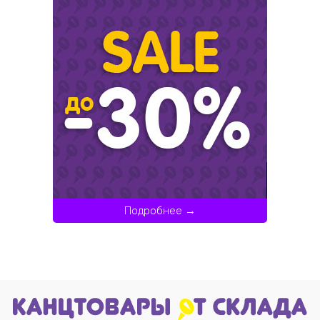
Подробнее →