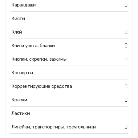
Карандаши
Кисти
Клей
Книги учета, бланки
Кнопки, скрепки, зажимы
Конверты
Корректирующие средства
Краски
Ластики
Линейки, транспортиры, треугольники