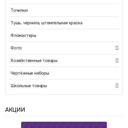
Точилки
Тушь, чернила, штемпельная краска
Фломастеры
Фото
Хозяйственные товары
Чертёжные наборы
Школьные товары
АКЦИИ