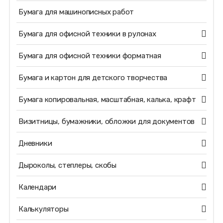
Бумага для машинописных работ
Бумага для офисной техники в рулонах
Бумага для офисной техники форматная
Бумага и картон для детского творчества
Бумага копировальная, масштабная, калька, крафт
Визитницы, бумажники, обложки для документов
Дневники
Дыроколы, степлеры, скобы
Календари
Калькуляторы