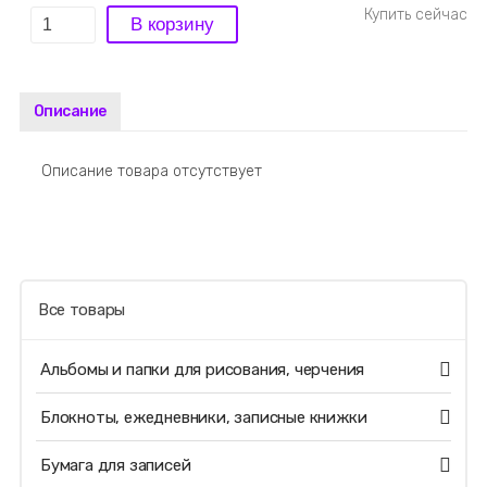
Описание
Описание товара отсутствует
Все товары
Альбомы и папки для рисования, черчения
Блокноты, ежедневники, записные книжки
Бумага для записей