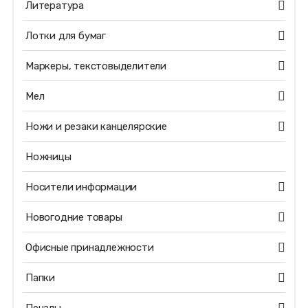
Литература
Лотки для бумаг
Маркеры, текстовыделители
Мел
Ножи и резаки канцелярские
Ножницы
Носители информации
Новогодние товары
Офисные принадлежности
Папки