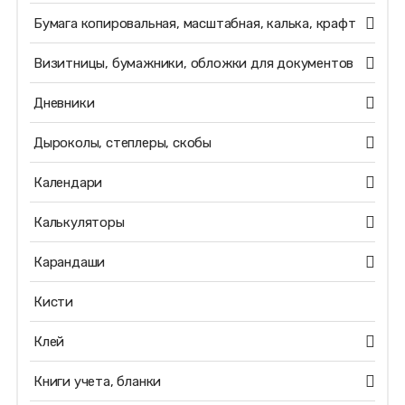
Бумага копировальная, масштабная, калька, крафт
Визитницы, бумажники, обложки для документов
Дневники
Дыроколы, степлеры, скобы
Календари
Калькуляторы
Карандаши
Кисти
Клей
Книги учета, бланки