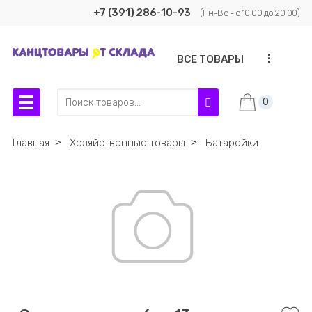
+7 (391) 286-10-93
(Пн-Вс - с 10:00 до 20:00)
...
ВСЕ ТОВАРЫ
0
Главная
˃
Хозяйственные товары
˃
Батарейки