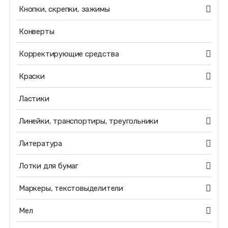
Кнопки, скрепки, зажимы
Конверты
Корректирующие средства
Краски
Ластики
Линейки, транспортиры, треугольники
Литература
Лотки для бумаг
Маркеры, текстовыделители
Мел