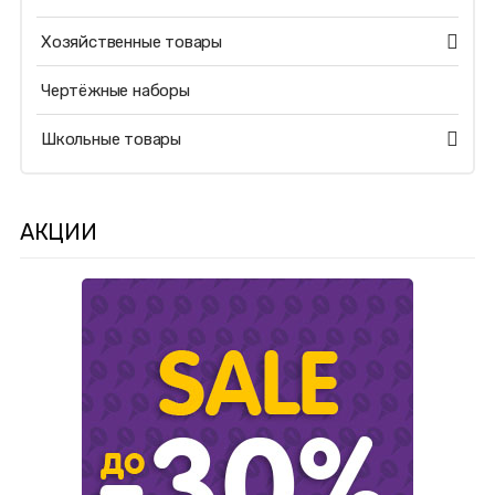
Хозяйственные товары
Чертёжные наборы
Школьные товары
АКЦИИ