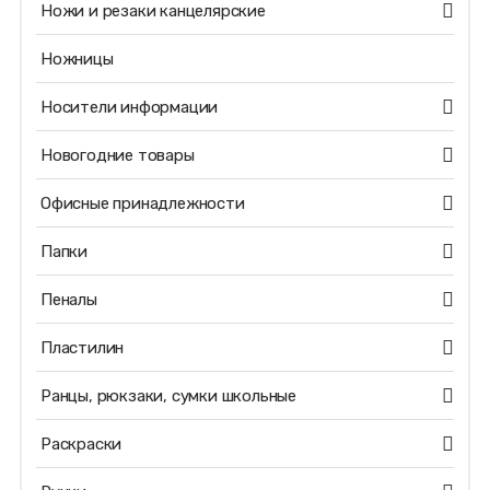
Ножи и резаки канцелярские
Ножницы
Носители информации
Новогодние товары
Офисные принадлежности
Папки
Пеналы
Пластилин
Ранцы, рюкзаки, сумки школьные
Раскраски