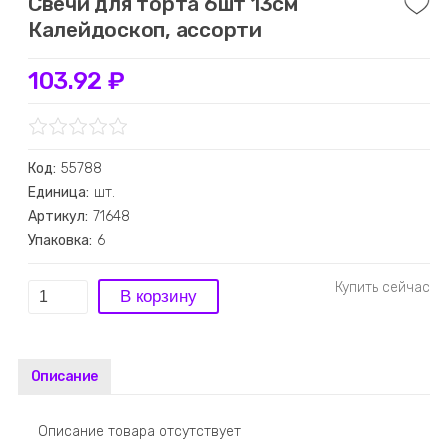
Свечи для торта 6шт 13см
Калейдоскоп, ассорти
103.92 ₽
Код:
55788
Единица:
шт.
Артикул:
71648
Упаковка:
6
Описание
Описание товара отсутствует