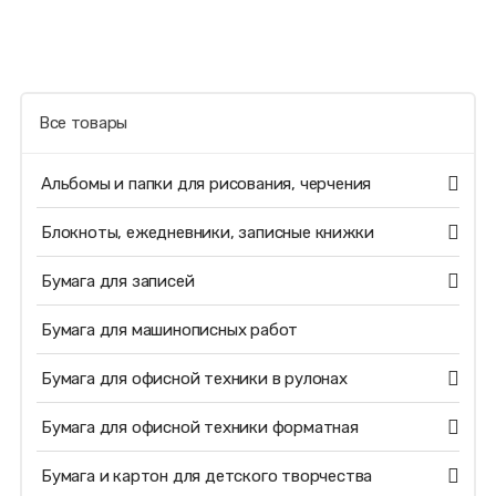
Все товары
Альбомы и папки для рисования, черчения
Блокноты, ежедневники, записные книжки
Бумага для записей
Бумага для машинописных работ
Бумага для офисной техники в рулонах
Бумага для офисной техники форматная
Бумага и картон для детского творчества