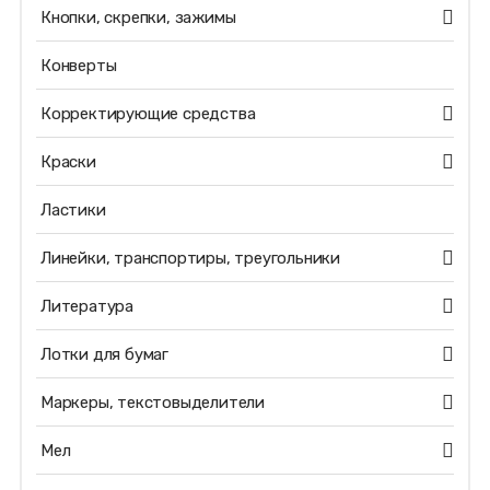
Кнопки, скрепки, зажимы
Конверты
Корректирующие средства
Краски
Ластики
Линейки, транспортиры, треугольники
Литература
Лотки для бумаг
Маркеры, текстовыделители
Мел