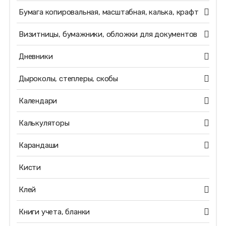
Бумага копировальная, масштабная, калька, крафт
Визитницы, бумажники, обложки для документов
Дневники
Дыроколы, степлеры, скобы
Календари
Калькуляторы
Карандаши
Кисти
Клей
Книги учета, бланки