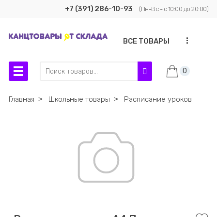
+7 (391) 286-10-93
(Пн-Вс - с 10:00 до 20:00)
...
ВСЕ ТОВАРЫ
0
Главная
˃
Школьные товары
˃
Расписание уроков