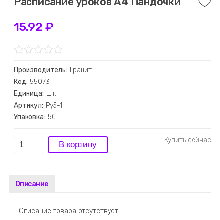
Расписание уроков А4 Пандочки
15.92 ₽
Производитель:
Гранит
Код:
55073
Единица:
шт.
Артикул:
Ру5-1
Упаковка:
50
Описание
Описание товара отсутствует