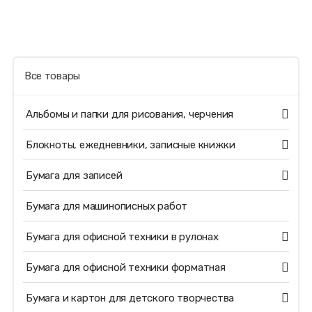
Все товары
Альбомы и папки для рисования, черчения
Блокноты, ежедневники, записные книжки
Бумага для записей
Бумага для машинописных работ
Бумага для офисной техники в рулонах
Бумага для офисной техники форматная
Бумага и картон для детского творчества