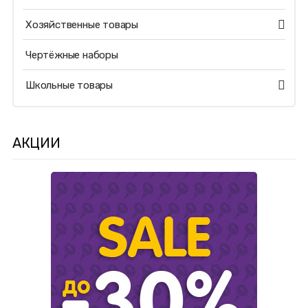
Хозяйственные товары
Чертёжные наборы
Школьные товары
АКЦИИ