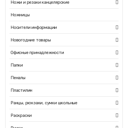
Ножи и резаки канцелярские
Ножницы
Носители информации
Новогодние товары
Офисные принадлежности
Папки
Пеналы
Пластилин
Ранцы, рюкзаки, сумки школьные
Раскраски