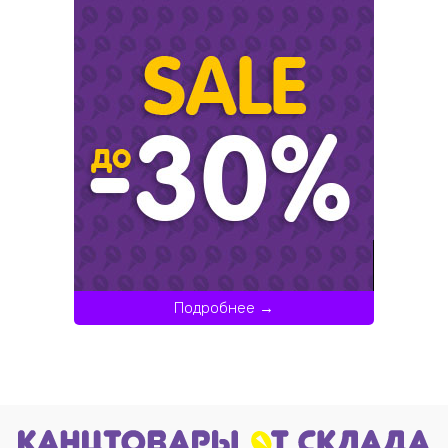
Подробнее →