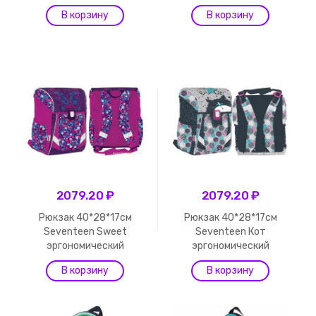
2079.20 ₽
2079.20 ₽
Рюкзак 40*28*17см
Рюкзак 40*28*17см
Seventeen Sweet
Seventeen Кот
эргономический
эргономический