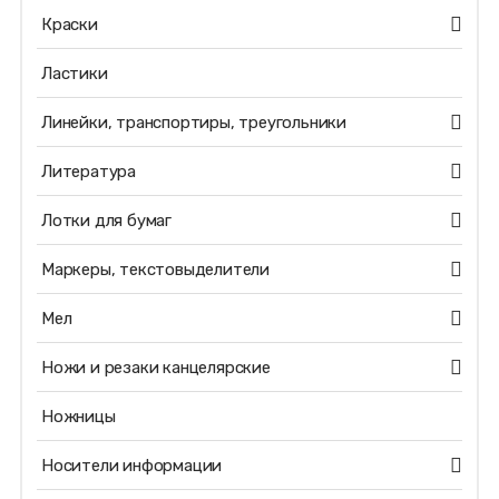
Краски
Ластики
Линейки, транспортиры, треугольники
Литература
Лотки для бумаг
Маркеры, текстовыделители
Мел
Ножи и резаки канцелярские
Ножницы
Носители информации