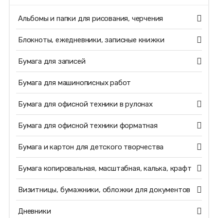
Альбомы и папки для рисования, черчения
Блокноты, ежедневники, записные книжки
Бумага для записей
Бумага для машинописных работ
Бумага для офисной техники в рулонах
Бумага для офисной техники форматная
Бумага и картон для детского творчества
Бумага копировальная, масштабная, калька, крафт
Визитницы, бумажники, обложки для документов
Дневники