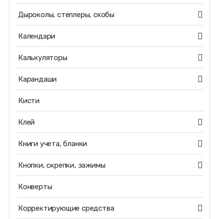
Дыроколы, степлеры, скобы
Календари
Калькуляторы
Карандаши
Кисти
Клей
Книги учета, бланки
Кнопки, скрепки, зажимы
Конверты
Корректирующие средства