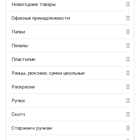
Новогодние товары
Офисные принадлежности
Папки
Пеналы
Пластилин
Ранцы, рюкзаки, сумки школьные
Раскраски
Ручки
Скотч
Стержни к ручкам