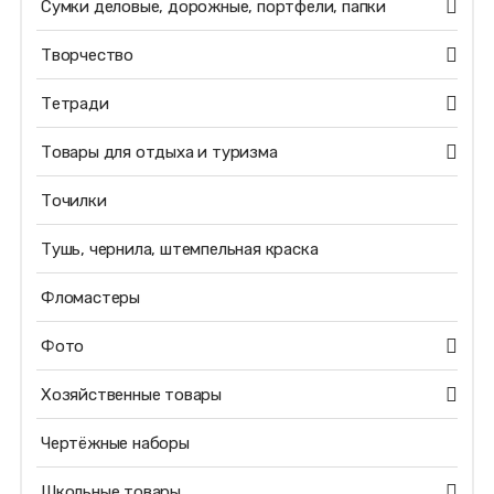
Сумки деловые, дорожные, портфели, папки
Творчество
Тетради
Товары для отдыха и туризма
Точилки
Тушь, чернила, штемпельная краска
Фломастеры
Фото
Хозяйственные товары
Чертёжные наборы
Школьные товары