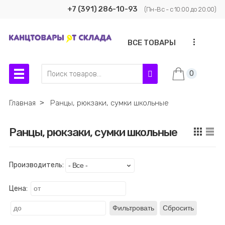
+7 (391) 286-10-93
(Пн-Вс - с 10:00 до 20:00)
...
ВСЕ ТОВАРЫ
0
Главная
˃
Ранцы, рюкзаки, сумки школьные
Ранцы, рюкзаки, сумки школьные
Производитель:
Цена:
Фильтровать
Сбросить