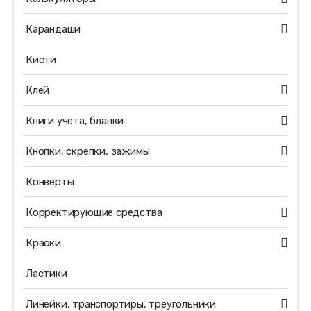
Карандаши
Кисти
Клей
Книги учета, бланки
Кнопки, скрепки, зажимы
Конверты
Корректирующие средства
Краски
Ластики
Линейки, транспортиры, треугольники