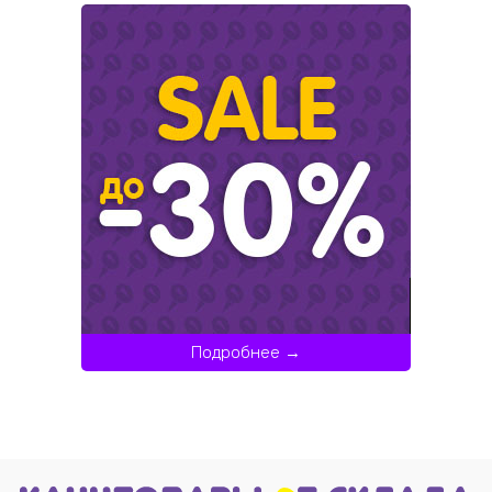
Подробнее →