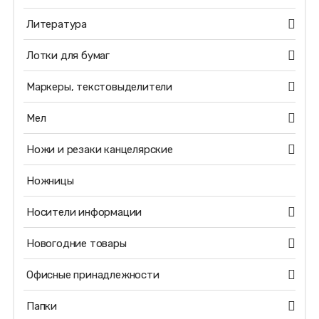
Литература
Лотки для бумаг
Маркеры, текстовыделители
Мел
Ножи и резаки канцелярские
Ножницы
Носители информации
Новогодние товары
Офисные принадлежности
Папки