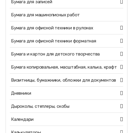
Бумага для записей
Бумага для машинописных работ
Бумага для офисной техники в рулонах
Бумага для офисной техники форматная
Бумага и картон для детского творчества
Бумага копировальная, масштабная, калька, крафт
Визитницы, бумажники, обложки для документов
Дневники
Дыроколы, степлеры, скобы
Календари
Калькуляторы