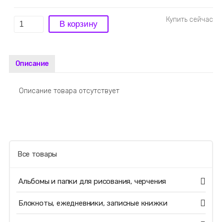
Описание
Описание товара отсутствует
Все товары
Альбомы и папки для рисования, черчения
Блокноты, ежедневники, записные книжки