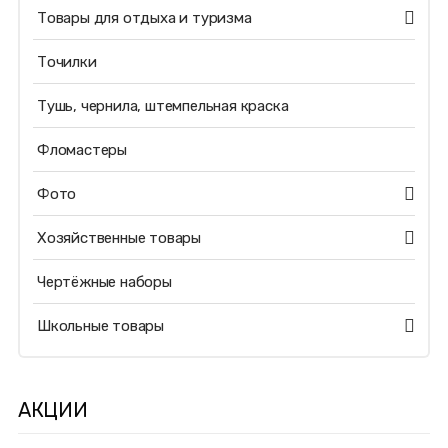
Товары для отдыха и туризма
Точилки
Тушь, чернила, штемпельная краска
Фломастеры
Фото
Хозяйственные товары
Чертёжные наборы
Школьные товары
АКЦИИ