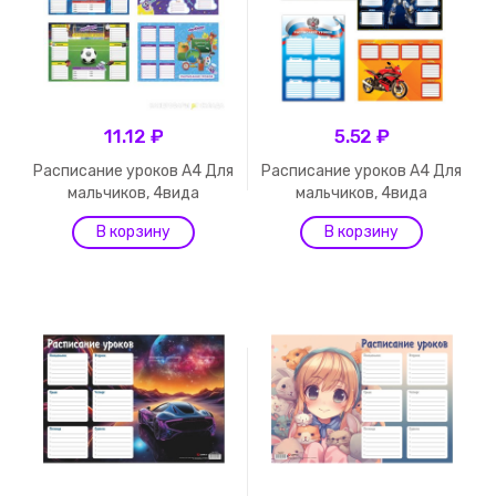
11.12 ₽
5.52 ₽
Расписание уроков А4 Для
Расписание уроков А4 Для
мальчиков, 4вида
мальчиков, 4вида