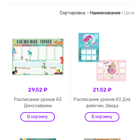
Сортировка:
↑ Наименование
·
Цена
29.52 ₽
21.52 ₽
Расписание уроков А3
Расписание уроков А3 Для
Динозаврики
девочек, 2вида