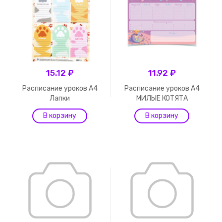
15.12 ₽
11.92 ₽
Расписание уроков А4
Расписание уроков А4
Лапки
МИЛЫЕ КОТЯТА