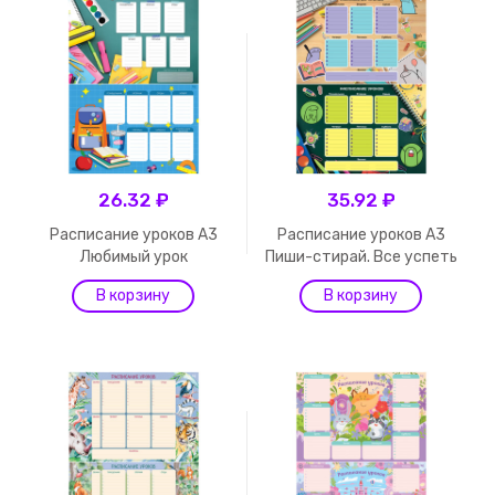
26.32 ₽
35.92 ₽
Расписание уроков А3
Расписание уроков А3
Любимый урок
Пиши-стирай. Все успеть