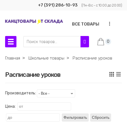
+7 (391) 286-10-93
(Пн-Вс - с 10:00 до 20:00)
...
ВСЕ ТОВАРЫ
0
Главная
˃
Школьные товары
˃
Расписание уроков
Расписание уроков
Производитель:
Цена:
Фильтровать
Сбросить