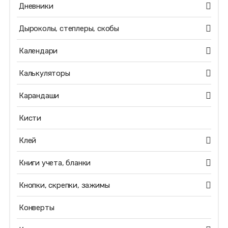
Дневники
Дыроколы, степлеры, скобы
Календари
Калькуляторы
Карандаши
Кисти
Клей
Книги учета, бланки
Кнопки, скрепки, зажимы
Конверты