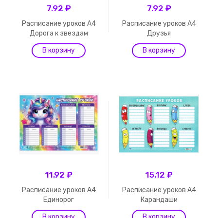
7.92 ₽
7.92 ₽
Расписание уроков А4
Расписание уроков А4
Дорога к звездам
Друзья
11.92 ₽
15.12 ₽
Расписание уроков А4
Расписание уроков А4
Единорог
Карандаши