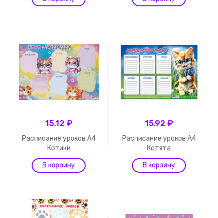
15.12 ₽
15.92 ₽
Расписание уроков А4
Расписание уроков А4
Котики
Котята