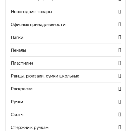
Новогодние товары
Офисные принадлежности
Папки
Пеналы
Пластилин
Ранцы, рюкзаки, сумки школьные
Раскраски
Ручки
Скотч
Стержни к ручкам