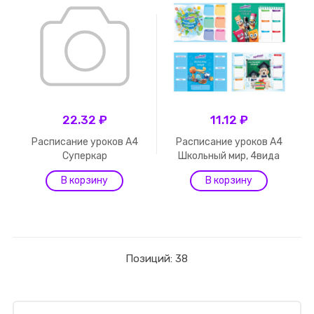
22.32 ₽
11.12 ₽
Расписание уроков А4
Расписание уроков А4
Суперкар
Школьный мир, 4вида
Позиций: 38