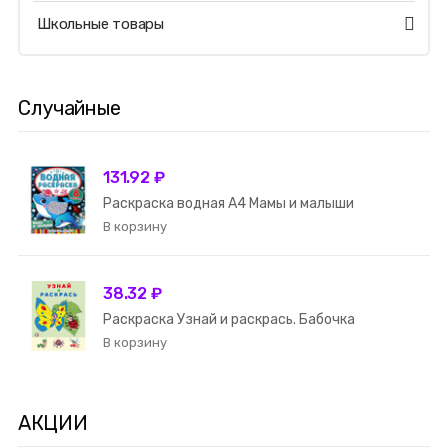
Школьные товары
Случайные
131.92 ₽
Раскраска водная А4 Мамы и малыши
38.32 ₽
Раскраска Узнай и раскрась. Бабочка
АКЦИИ