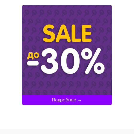
Подробнее →