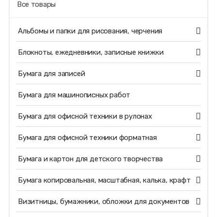
Все товары
Альбомы и папки для рисования, черчения
Блокноты, ежедневники, записные книжки
Бумага для записей
Бумага для машинописных работ
Бумага для офисной техники в рулонах
Бумага для офисной техники форматная
Бумага и картон для детского творчества
Бумага копировальная, масштабная, калька, крафт
Визитницы, бумажники, обложки для документов