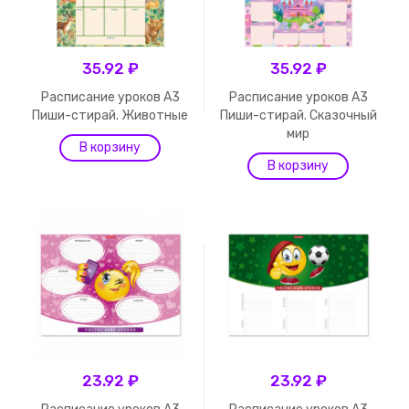
35.92 ₽
35.92 ₽
Расписание уроков А3
Расписание уроков А3
Пиши-стирай. Животные
Пиши-стирай. Сказочный
мир
23.92 ₽
23.92 ₽