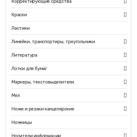
Корректирующие средства
Краски
Ластики
Линейки, транспортиры, треугольники
Литература
Лотки для бумаг
Маркеры, текстовыделители
Мел
Ножи и резаки канцелярские
Ножницы
Носители информации