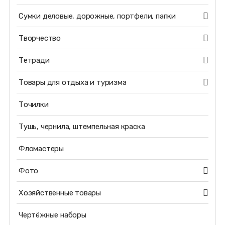
Сумки деловые, дорожные, портфели, папки
Творчество
Тетради
Товары для отдыха и туризма
Точилки
Тушь, чернила, штемпельная краска
Фломастеры
Фото
Хозяйственные товары
Чертёжные наборы