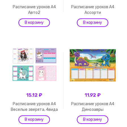
Расписание уроков А4
Расписание уроков А4
Авто2
Ассорти
15.12 ₽
11.92 ₽
Расписание уроков А4
Расписание уроков А4
Веселые зверята, 4вида
Динозавры