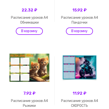
22.32 ₽
15.92 ₽
Расписание уроков А4
Расписание уроков А4
Обнимашки
Пандочки
7.92 ₽
11.92 ₽
Расписание уроков А4
Расписание уроков А4
Рыжики
СКОРОСТЬ