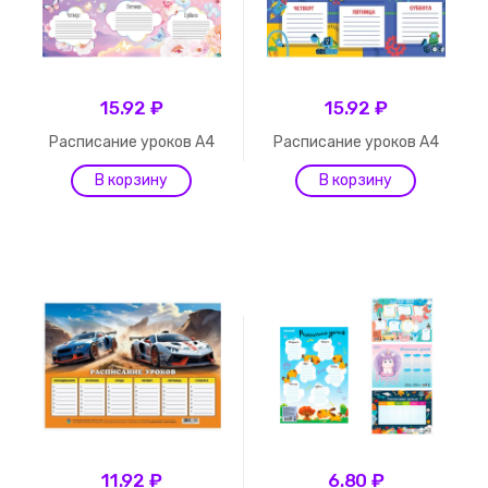
15.92 ₽
15.92 ₽
Расписание уроков А4
Расписание уроков А4
11.92 ₽
6.80 ₽