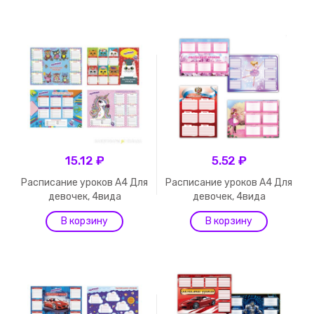
15.12 ₽
5.52 ₽
Расписание уроков А4 Для
Расписание уроков А4 Для
девочек, 4вида
девочек, 4вида