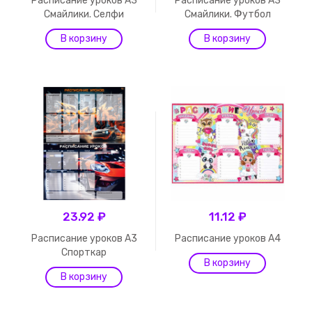
Расписание уроков А3
Расписание уроков А3
Смайлики. Селфи
Смайлики. Футбол
23.92 ₽
11.12 ₽
Расписание уроков А3
Расписание уроков А4
Спорткар