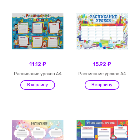
11.12 ₽
15.92 ₽
Расписание уроков А4
Расписание уроков А4