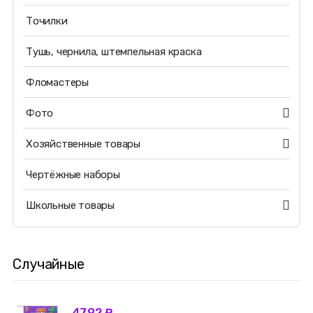
Точилки
Тушь, чернила, штемпельная краска
Фломастеры
Фото
Хозяйственные товары
Чертёжные наборы
Школьные товары
Случайные
47.92 ₽