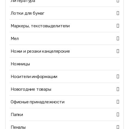
Литература
Лотки для бумаг
Маркеры, текстовыделители
Мел
Ножи и резаки канцелярские
Ножницы
Носители информации
Новогодние товары
Офисные принадлежности
Папки
Пеналы