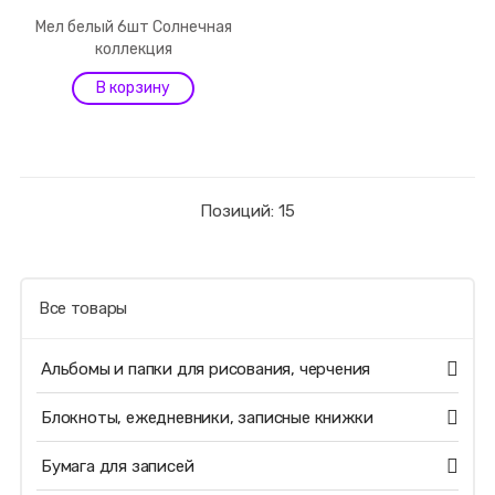
Мел белый 6шт Солнечная
коллекция
Позиций: 15
Все товары
Альбомы и папки для рисования, черчения
Блокноты, ежедневники, записные книжки
Бумага для записей