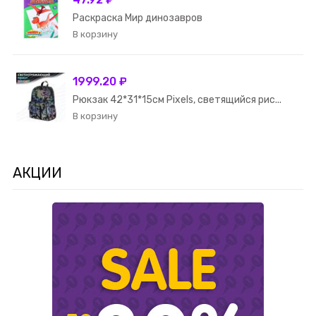
Раскраска Мир динозавров
1999.20 ₽
Рюкзак 42*31*15см Pixels, светящийся рис...
АКЦИИ