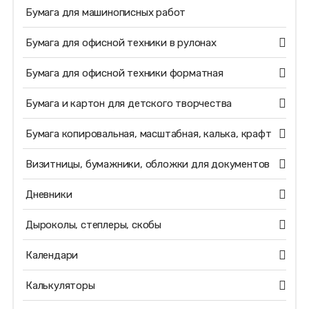
Бумага для машинописных работ
Бумага для офисной техники в рулонах
Бумага для офисной техники форматная
Бумага и картон для детского творчества
Бумага копировальная, масштабная, калька, крафт
Визитницы, бумажники, обложки для документов
Дневники
Дыроколы, степлеры, скобы
Календари
Калькуляторы