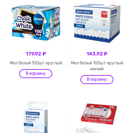
179.92 ₽
143.92 ₽
Мел белый 100шт круглый
Мел белый 100шт круглый
мягкий