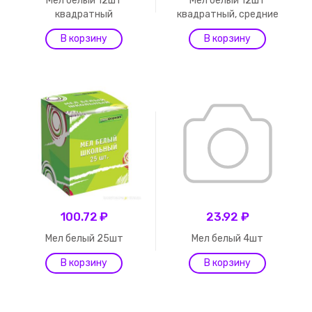
Мел белый 12шт
Мел белый 12шт
квадратный
квадратный, средние
100.72 ₽
23.92 ₽
Мел белый 25шт
Мел белый 4шт