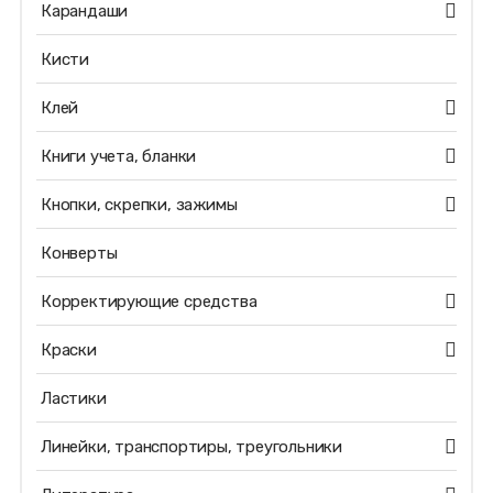
Карандаши
Кисти
Клей
Книги учета, бланки
Кнопки, скрепки, зажимы
Конверты
Корректирующие средства
Краски
Ластики
Линейки, транспортиры, треугольники