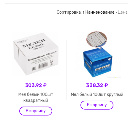
Сортировка:
↑ Наименование
·
Цена
303.92 ₽
338.32 ₽
Мел белый 100шт
Мел белый 100шт круглый
квадратный