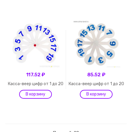
117.52 ₽
85.52 ₽
Касса-веер цифр от 1 до 20
Касса-веер цифр от 1 до 20