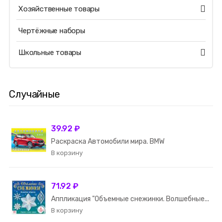
Хозяйственные товары
Чертёжные наборы
Школьные товары
Случайные
39.92 ₽
Раскраска Автомобили мира. BMW
71.92 ₽
Аппликация "Объемные снежинки. Волшебные...