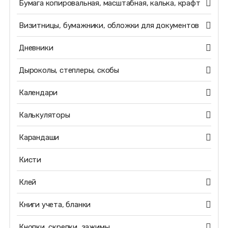
Бумага копировальная, масштабная, калька, крафт
Визитницы, бумажники, обложки для документов
Дневники
Дыроколы, степлеры, скобы
Календари
Калькуляторы
Карандаши
Кисти
Клей
Книги учета, бланки
Кнопки, скрепки, зажимы