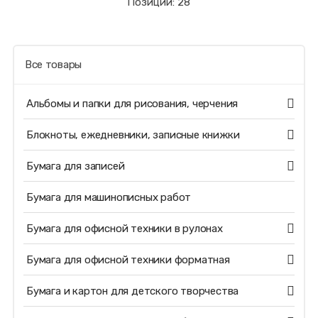
Позиций: 28
Все товары
Альбомы и папки для рисования, черчения
Блокноты, ежедневники, записные книжки
Бумага для записей
Бумага для машинописных работ
Бумага для офисной техники в рулонах
Бумага для офисной техники форматная
Бумага и картон для детского творчества