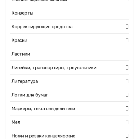
Конверты
Корректирующие средства
Краски
Ластики
Линейки, транспортиры, треугольники
Литература
Лотки для бумаг
Маркеры, текстовыделители
Мел
Ножи и резаки канцелярские