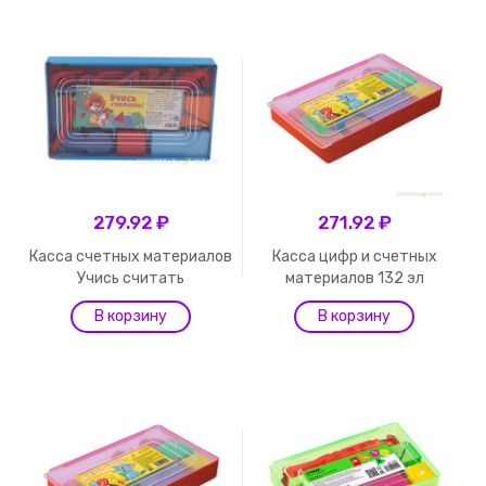
279.92 ₽
271.92 ₽
Касса счетных материалов
Касса цифр и счетных
Учись считать
материалов 132 эл