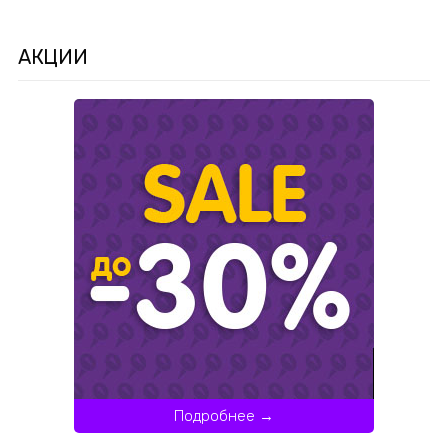
АКЦИИ
Подробнее →