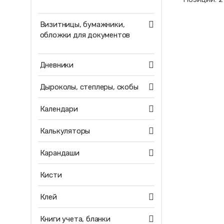
Визитницы, бумажники,
обложки для документов
Дневники
Дыроколы, степлеры, скобы
Календари
Калькуляторы
Карандаши
Кисти
Клей
Книги учета, бланки