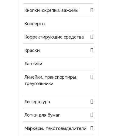
Кнопки, скрепки, зажимы
Конверты
Корректирующие средства
Краски
Ластики
Линейки, транспортиры,
треугольники
Литература
Лотки для бумаг
Маркеры, текстовыделители