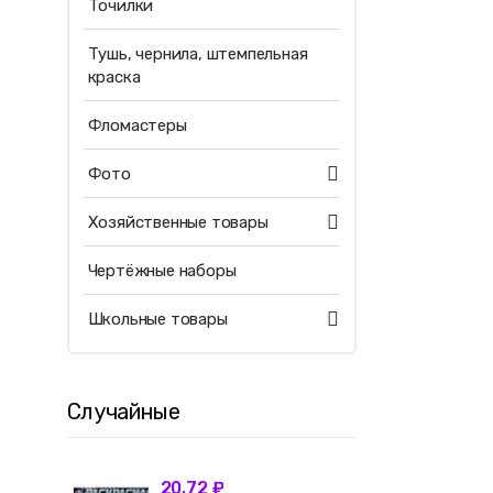
Точилки
Тушь, чернила, штемпельная
краска
Фломастеры
Фото
Хозяйственные товары
Чертёжные наборы
Школьные товары
Случайные
20.72 ₽