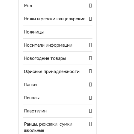
Мел
Ножи и резаки канцелярские
Ножницы
Носители информации
Новогодние товары
Офисные принадлежности
Папки
Пеналы
Пластилин
Ранцы, рюкзаки, сумки
школьные