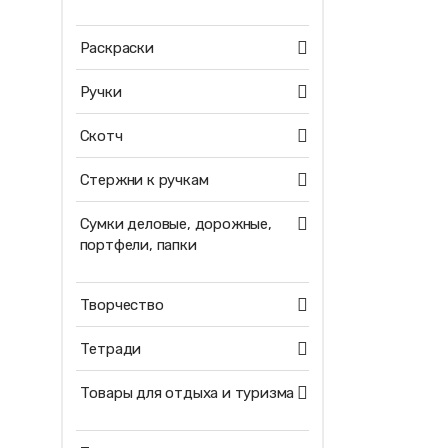
Раскраски
Ручки
Скотч
Стержни к ручкам
Сумки деловые, дорожные,
портфели, папки
Творчество
Тетради
Товары для отдыха и туризма