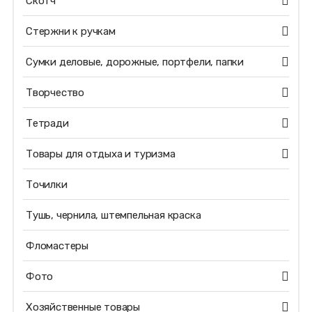
Скотч
Стержни к ручкам
Сумки деловые, дорожные, портфели, папки
Творчество
Тетради
Товары для отдыха и туризма
Точилки
Тушь, чернила, штемпельная краска
Фломастеры
Фото
Хозяйственные товары