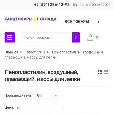
+7 (391) 286-10-93
(Пн-Вс - с 10:00 до 20:00)
...
ВСЕ ТОВАРЫ
0
Главная
˃
Пластилин
˃
Пенопластилин, воздушный,
плавающий, массы для лепки
Пенопластилин, воздушный,
плавающий, массы для лепки
Производитель:
Цена: