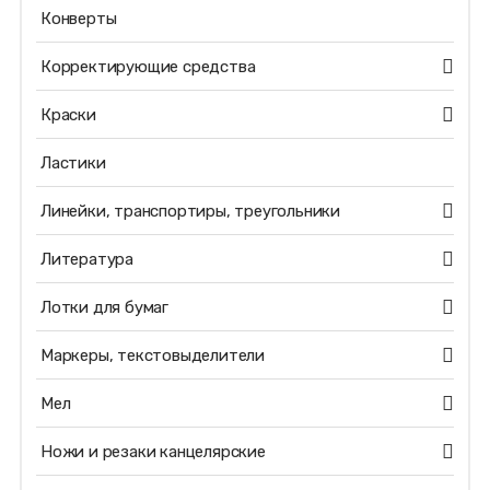
Конверты
Корректирующие средства
Краски
Ластики
Линейки, транспортиры, треугольники
Литература
Лотки для бумаг
Маркеры, текстовыделители
Мел
Ножи и резаки канцелярские