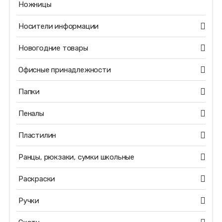
Ножницы
Носители информации
Новогодние товары
Офисные принадлежности
Папки
Пеналы
Пластилин
Ранцы, рюкзаки, сумки школьные
Раскраски
Ручки