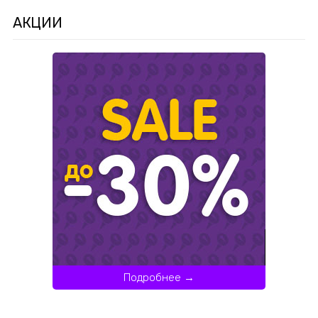
АКЦИИ
Подробнее →