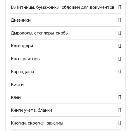
Визитницы, бумажники, обложки для документов
Дневники
Дыроколы, степлеры, скобы
Календари
Калькуляторы
Карандаши
Кисти
Клей
Книги учета, бланки
Кнопки, скрепки, зажимы