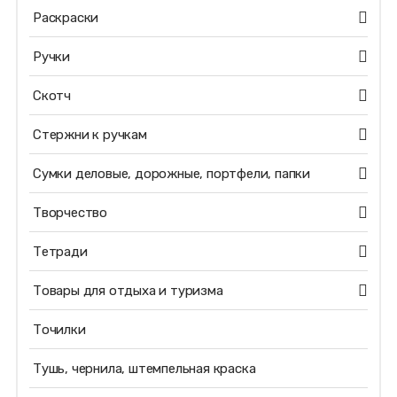
Раскраски
Ручки
Скотч
Стержни к ручкам
Сумки деловые, дорожные, портфели, папки
Творчество
Тетради
Товары для отдыха и туризма
Точилки
Тушь, чернила, штемпельная краска