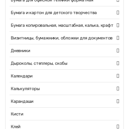
Бумага для офисной техники форматная
Бумага и картон для детского творчества
Бумага копировальная, масштабная, калька, крафт
Визитницы, бумажники, обложки для документов
Дневники
Дыроколы, степлеры, скобы
Календари
Калькуляторы
Карандаши
Кисти
Клей