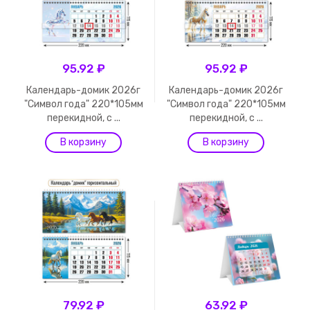
95.92 ₽
95.92 ₽
Календарь-домик 2026г
Календарь-домик 2026г
"Символ года" 220*105мм
"Символ года" 220*105мм
перекидной, с ...
перекидной, с ...
79.92 ₽
63.92 ₽