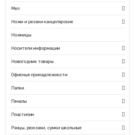
Мел
Ножи и резаки канцелярские
Ножницы
Носители информации
Новогодние товары
Офисные принадлежности
Папки
Пеналы
Пластилин
Ранцы, рюкзаки, сумки школьные