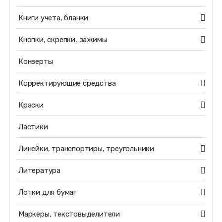
Книги учета, бланки
Кнопки, скрепки, зажимы
Конверты
Корректирующие средства
Краски
Ластики
Линейки, транспортиры, треугольники
Литература
Лотки для бумаг
Маркеры, текстовыделители