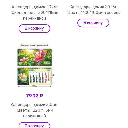
Календарь-домик 2026г
Календарь-домик 2026г
"Символ года" 220*115мм
"Цветы" 100*100мм, гребень
перекидной
79.92 ₽
Календарь-домик 2026г
"Цветы" 220*115мм
перекидной