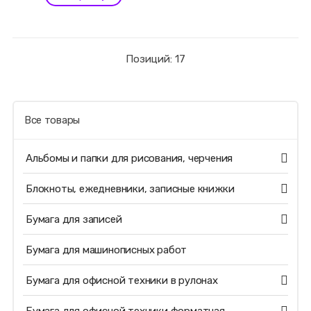
Позиций: 17
Все товары
Альбомы и папки для рисования, черчения
Блокноты, ежедневники, записные книжки
Бумага для записей
Бумага для машинописных работ
Бумага для офисной техники в рулонах