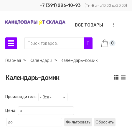
+7 (391) 286-10-93
(Пн-Вс - с 10:00 до 20:00)
...
ВСЕ ТОВАРЫ
0
Главная
˃
Календари
˃
Календарь-домик
Календарь-домик
Производитель:
Цена:
Фильтровать
Сбросить