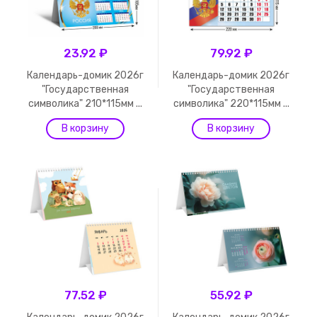
23.92 ₽
79.92 ₽
Календарь-домик 2026г
Календарь-домик 2026г
"Государственная
"Государственная
символика" 210*115мм ...
символика" 220*115мм ...
77.52 ₽
55.92 ₽