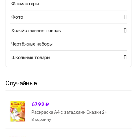
Фломастеры
Фото
Хозяйственные товары
Чертёжные наборы
Школьные товары
Случайные
67.92 ₽
Раскраска А4 с загадками Сказки 2+