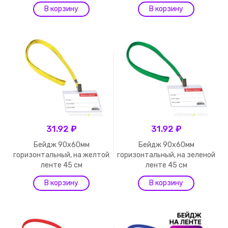
31.92 ₽
31.92 ₽
Бейдж 90х60мм
Бейдж 90х60мм
горизонтальный, на желтой
горизонтальный, на зеленой
ленте 45 см
ленте 45 см