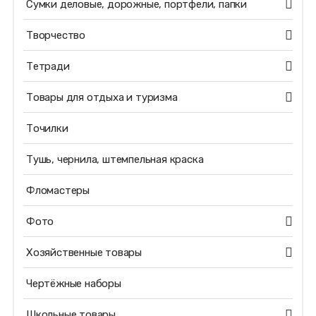
Сумки деловые, дорожные, портфели, папки
Творчество
Тетради
Товары для отдыха и туризма
Точилки
Тушь, чернила, штемпельная краска
Фломастеры
Фото
Хозяйственные товары
Чертёжные наборы
Школьные товары