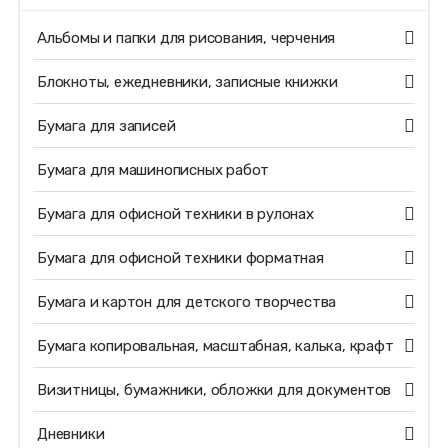
Альбомы и папки для рисования, черчения
Блокноты, ежедневники, записные книжки
Бумага для записей
Бумага для машинописных работ
Бумага для офисной техники в рулонах
Бумага для офисной техники форматная
Бумага и картон для детского творчества
Бумага копировальная, масштабная, калька, крафт
Визитницы, бумажники, обложки для документов
Дневники