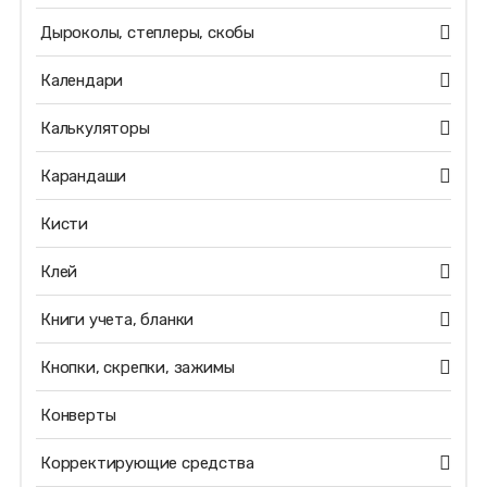
Дыроколы, степлеры, скобы
Календари
Калькуляторы
Карандаши
Кисти
Клей
Книги учета, бланки
Кнопки, скрепки, зажимы
Конверты
Корректирующие средства