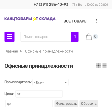
+7 (391) 286-10-93
(Пн-Вс - с 10:00 до 20:00)
...
ВСЕ ТОВАРЫ
0
Главная
˃
Офисные принадлежности
Офисные принадлежности
Производитель:
Цена:
Фильтровать
Сбросить