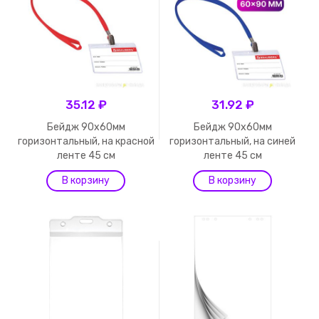
35.12 ₽
31.92 ₽
Бейдж 90х60мм
Бейдж 90х60мм
горизонтальный, на красной
горизонтальный, на синей
ленте 45 см
ленте 45 см