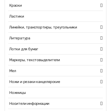
Краски
Ластики
Линейки, транспортиры, треугольники
Литература
Лотки для бумаг
Маркеры, текстовыделители
Мел
Ножи и резаки канцелярские
Ножницы
Носители информации