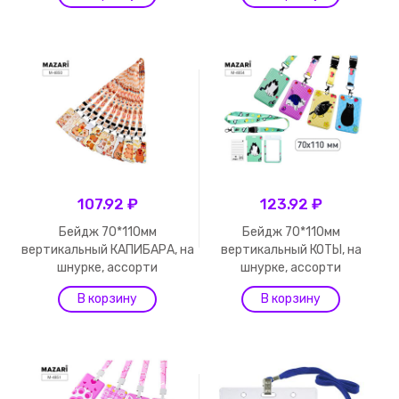
107.92 ₽
123.92 ₽
Бейдж 70*110мм
Бейдж 70*110мм
вертикальный КАПИБАРА, на
вертикальный КОТЫ, на
шнурке, ассорти
шнурке, ассорти