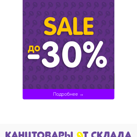
Подробнее →