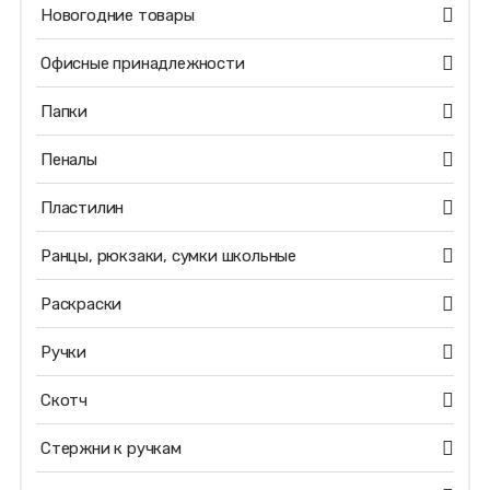
Новогодние товары
Офисные принадлежности
Папки
Пеналы
Пластилин
Ранцы, рюкзаки, сумки школьные
Раскраски
Ручки
Скотч
Стержни к ручкам