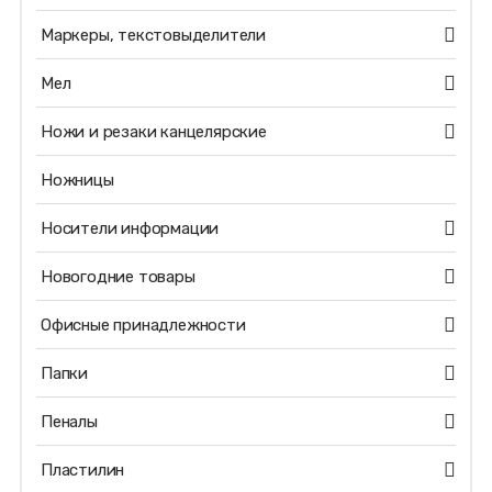
Маркеры, текстовыделители
Мел
Ножи и резаки канцелярские
Ножницы
Носители информации
Новогодние товары
Офисные принадлежности
Папки
Пеналы
Пластилин