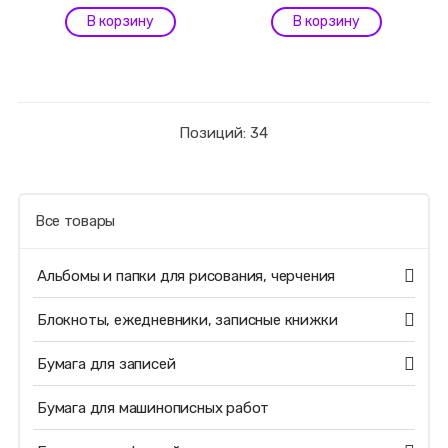
Позиций: 34
Все товары
Альбомы и папки для рисования, черчения
Блокноты, ежедневники, записные книжки
Бумага для записей
Бумага для машинописных работ