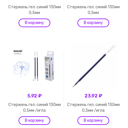
Стержень гел. синий 130мм
Стержень гел. синий 130мм
0,5мм
0,5мм
5.92 ₽
23.92 ₽
Стержень гел. синий 130мм
Стержень гел. синий 130мм
0,5мм /игла
0,5мм /игла