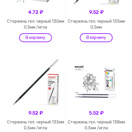
4.72 ₽
9.52 ₽
Стержень гел. черный 130мм
Стержень гел. черный 135мм
0,5мм /игла
0,5мм
9.52 ₽
5.52 ₽
Стержень гел. черный 135мм
Стержень гел. черный 138мм
0,5мм /игла
0,5мм /игла