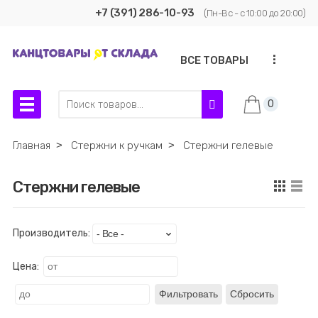
+7 (391) 286-10-93
(Пн-Вс - с 10:00 до 20:00)
...
ВСЕ ТОВАРЫ
0
Главная
˃
Стержни к ручкам
˃
Стержни гелевые
Стержни гелевые
Производитель:
Цена:
Фильтровать
Сбросить