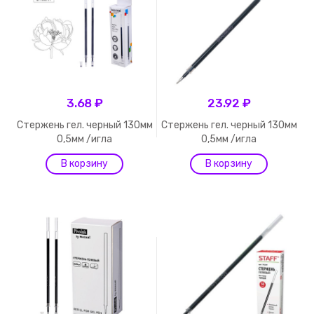
3.68 ₽
23.92 ₽
Стержень гел. черный 130мм
Стержень гел. черный 130мм
0,5мм /игла
0,5мм /игла