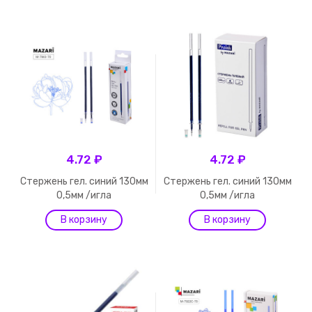
4.72 ₽
4.72 ₽
Стержень гел. синий 130мм
Стержень гел. синий 130мм
0,5мм /игла
0,5мм /игла