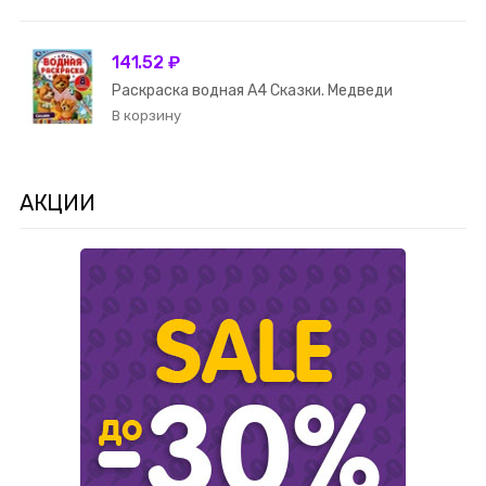
141.52 ₽
Раскраска водная А4 Сказки. Медведи
АКЦИИ