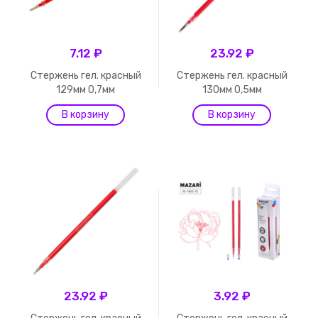
7.12 ₽
23.92 ₽
Стержень гел. красный
Стержень гел. красный
129мм 0,7мм
130мм 0,5мм
23.92 ₽
3.92 ₽