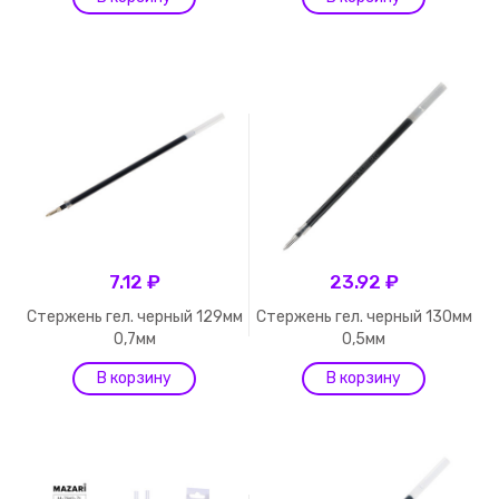
7.12 ₽
23.92 ₽
Стержень гел. черный 129мм
Стержень гел. черный 130мм
0,7мм
0,5мм