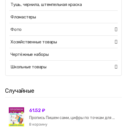
Тушь, чернила, штемпельная краска
Фломастеры
Фото
Хозяйственные товары
Чертёжные наборы
Школьные товары
Случайные
61.52 ₽
Пропись Пишем сами, цифры по точкам для ...