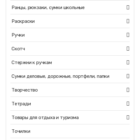
Ранцы, рюкзаки, сумки школьные
Раскраски
Ручки
Скотч
Стержни к ручкам
Сумки деловые, дорожные, портфели, папки
Творчество
Тетради
Товары для отдыха и туризма
Точилки