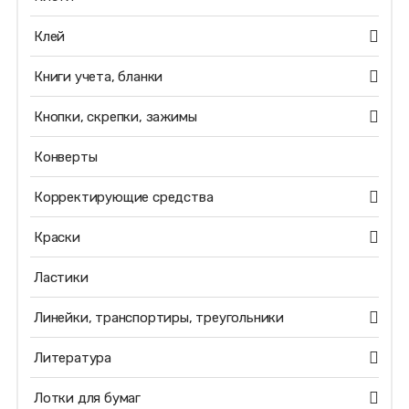
Клей
Книги учета, бланки
Кнопки, скрепки, зажимы
Конверты
Корректирующие средства
Краски
Ластики
Линейки, транспортиры, треугольники
Литература
Лотки для бумаг