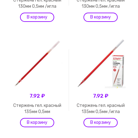
Стержень гел. красный
Стержень гел. красный
130мм 0,5мм /игла
130мм 0,5мм /игла
7.92 ₽
7.92 ₽
Стержень гел. красный
Стержень гел. красный
135мм 0,5мм
135мм 0,5мм /игла