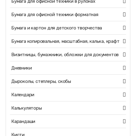
Бумага для офисной техники в рулонах
Бумага для офисной техники форматная
Бумага и картон для детского творчества
Бумага копировальная, масштабная, калька, крафт
Визитницы, бумажники, обложки для документов
Дневники
Дыроколы, степлеры, скобы
Календари
Калькуляторы
Карандаши
Кисти