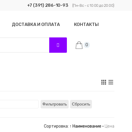
+7 (391) 286-10-93
(Пн-Вс - с 10:00 до 20:00)
ДОСТАВКА И ОПЛАТА
КОНТАКТЫ
0
Фильтровать
Сбросить
Сортировка:
↑ Наименование
·
Цена