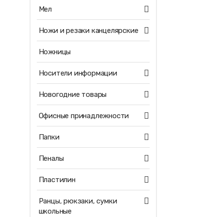
Мел
Ножи и резаки канцелярские
Ножницы
Носители информации
Новогодние товары
Офисные принадлежности
Папки
Пеналы
Пластилин
Ранцы, рюкзаки, сумки
школьные