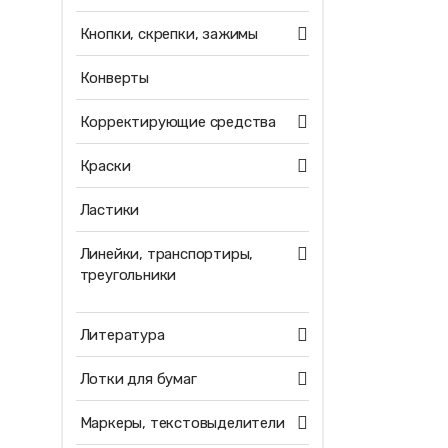
Кнопки, скрепки, зажимы
Конверты
Корректирующие средства
Краски
Ластики
Линейки, транспортиры,
треугольники
Литература
Лотки для бумаг
Маркеры, текстовыделители