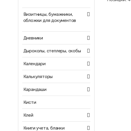
Визитницы, бумажники,
обложки для документов
Дневники
Дыроколы, степлеры, скобы
Календари
Калькуляторы
Карандаши
Кисти
Клей
Книги учета, бланки