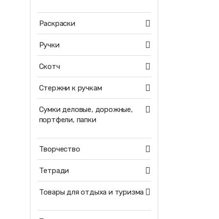
Раскраски
Ручки
Скотч
Стержни к ручкам
Сумки деловые, дорожные,
портфели, папки
Творчество
Тетради
Товары для отдыха и туризма