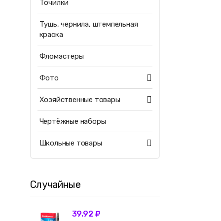
Точилки
Тушь, чернила, штемпельная
краска
Фломастеры
Фото
Хозяйственные товары
Чертёжные наборы
Школьные товары
Случайные
39.92 ₽