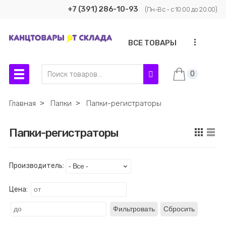
+7 (391) 286-10-93
(Пн-Вс - с 10:00 до 20:00)
...
ВСЕ ТОВАРЫ
0
Главная
˃
Папки
˃
Папки-регистраторы
Папки-регистраторы
Производитель:
Цена:
Фильтровать
Сбросить