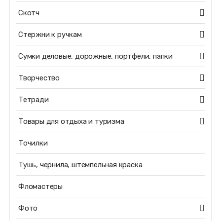
Скотч
Стержни к ручкам
Сумки деловые, дорожные, портфели, папки
Творчество
Тетради
Товары для отдыха и туризма
Точилки
Тушь, чернила, штемпельная краска
Фломастеры
Фото