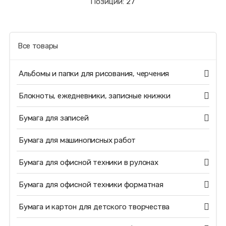
Позиций: 27
Все товары
Альбомы и папки для рисования, черчения
Блокноты, ежедневники, записные книжки
Бумага для записей
Бумага для машинописных работ
Бумага для офисной техники в рулонах
Бумага для офисной техники форматная
Бумага и картон для детского творчества