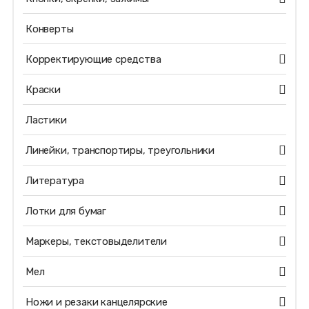
Конверты
Корректирующие средства
Краски
Ластики
Линейки, транспортиры, треугольники
Литература
Лотки для бумаг
Маркеры, текстовыделители
Мел
Ножи и резаки канцелярские