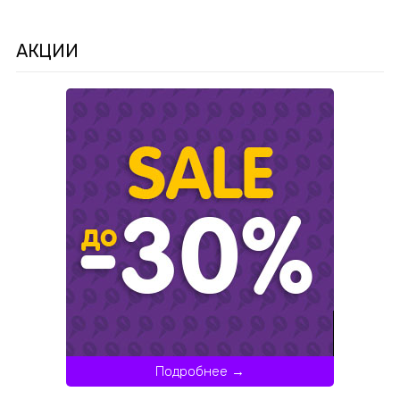
АКЦИИ
Подробнее →