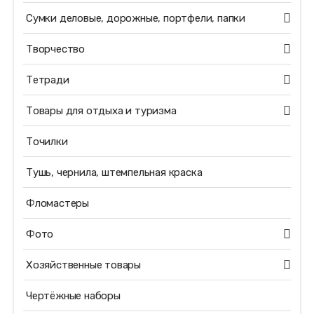
Сумки деловые, дорожные, портфели, папки
Творчество
Тетради
Товары для отдыха и туризма
Точилки
Тушь, чернила, штемпельная краска
Фломастеры
Фото
Хозяйственные товары
Чертёжные наборы