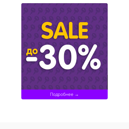
Подробнее →