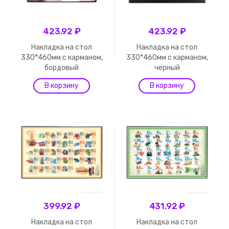
423.92 ₽
423.92 ₽
Накладка на стол
Накладка на стол
330*460мм с карманом,
330*460мм с карманом,
бордовый
черный
399.92 ₽
431.92 ₽
Накладка на стол
Накладка на стол