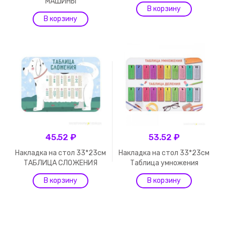
МАШИНЫ
45.52 ₽
53.52 ₽
Накладка на стол 33*23см
Накладка на стол 33*23см
ТАБЛИЦА СЛОЖЕНИЯ
Таблица умножения