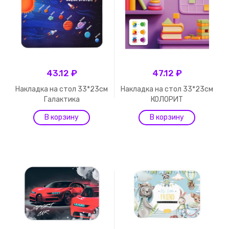
43.12 ₽
47.12 ₽
Накладка на стол 33*23см
Накладка на стол 33*23см
Галактика
КОЛОРИТ