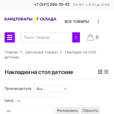
+7 (391) 286-10-93
(Пн-Вс - с 10:00 до 20:00)
...
ВСЕ ТОВАРЫ
0
Главная
˃
Школьные товары
˃
Накладки на стол
детские
Накладки на стол детские
Производитель:
Цена:
Фильтровать
Сбросить