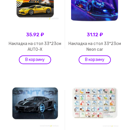
35.92 ₽
31.12 ₽
Накладка на стол 33*23см
Накладка на стол 33*23см
AUTO-X
Neon car