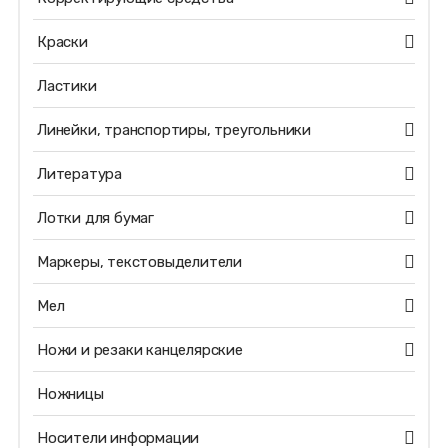
Краски
Ластики
Линейки, транспортиры, треугольники
Литература
Лотки для бумаг
Маркеры, текстовыделители
Мел
Ножи и резаки канцелярские
Ножницы
Носители информации