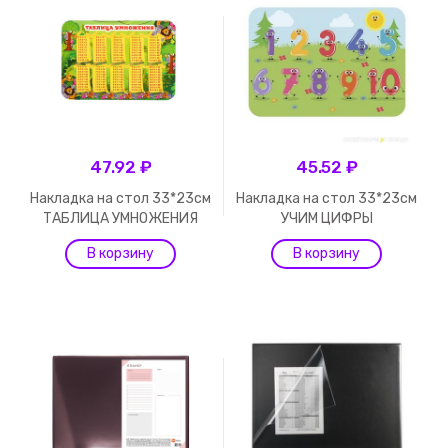
47.92 ₽
45.52 ₽
Накладка на стол 33*23см
Накладка на стол 33*23см
ТАБЛИЦА УМНОЖЕНИЯ
УЧИМ ЦИФРЫ