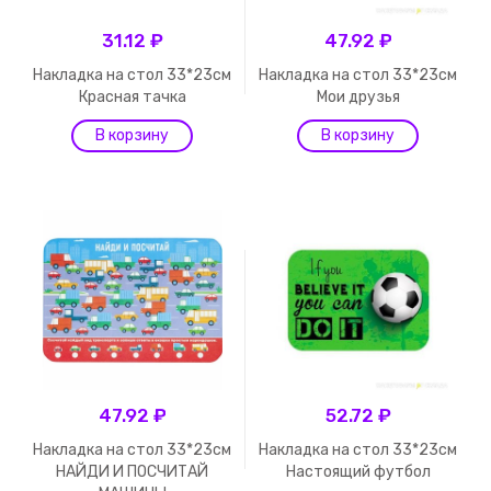
31.12 ₽
47.92 ₽
Накладка на стол 33*23см
Накладка на стол 33*23см
Красная тачка
Мои друзья
47.92 ₽
52.72 ₽
Накладка на стол 33*23см
Накладка на стол 33*23см
НАЙДИ И ПОСЧИТАЙ
Настоящий футбол