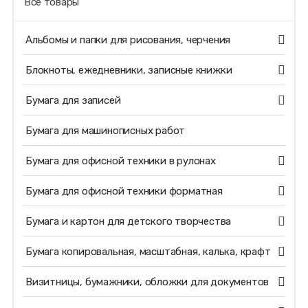
Все товары
Альбомы и папки для рисования, черчения
Блокноты, ежедневники, записные книжки
Бумага для записей
Бумага для машинописных работ
Бумага для офисной техники в рулонах
Бумага для офисной техники форматная
Бумага и картон для детского творчества
Бумага копировальная, масштабная, калька, крафт
Визитницы, бумажники, обложки для документов