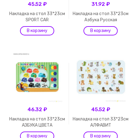
45.52 ₽
31.92 ₽
Накладка на стол 33*23см
Накладка на стол 33*23см
SPORT CAR
Азбука Русская
46.32 ₽
45.52 ₽
Накладка на стол 33*23см
Накладка на стол 33*23см
АЗБУКА ЦВЕТА
АЛФАВИТ