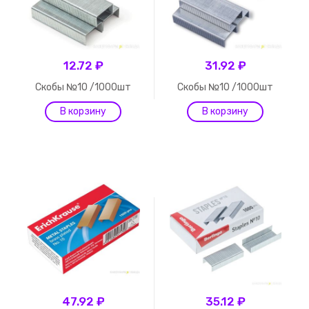
12.72 ₽
31.92 ₽
Скобы №10 /1000шт
Скобы №10 /1000шт
47.92 ₽
35.12 ₽