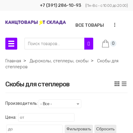
+7 (391) 286-10-93
(Пн-Вс - с 10:00 до 20:00)
...
ВСЕ ТОВАРЫ
0
Главная
˃
Дыроколы, степлеры, скобы
˃
Скобы для
степлеров
Скобы для степлеров
Производитель:
Цена:
Фильтровать
Сбросить