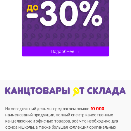
Подробнее →
На сегодняшний день мы предлагаем свыше
10 000
наименований продукции, полный спектр качественных
канцелярских и офисных товаров, всё что необходимо для
офиса и школы, а также большая коллекция оригинальных