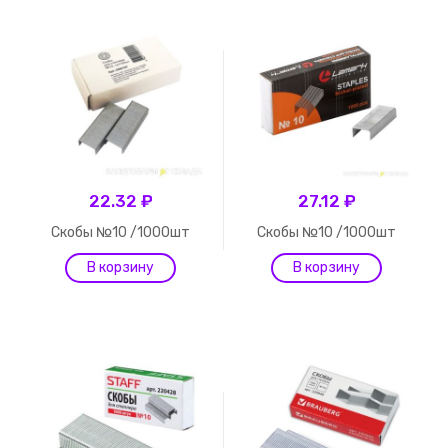
22.32 ₽
27.12 ₽
Скобы №10 /1000шт
Скобы №10 /1000шт