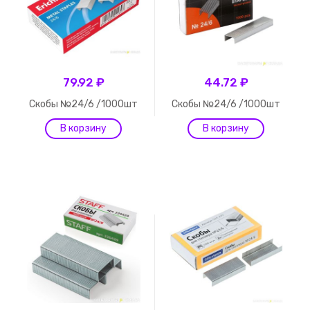
79.92 ₽
44.72 ₽
Скобы №24/6 /1000шт
Скобы №24/6 /1000шт