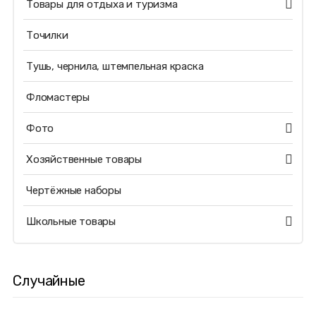
Товары для отдыха и туризма
Точилки
Тушь, чернила, штемпельная краска
Фломастеры
Фото
Хозяйственные товары
Чертёжные наборы
Школьные товары
Случайные