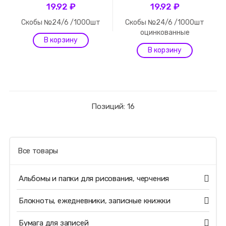
19.92 ₽
19.92 ₽
Скобы №24/6 /1000шт
Скобы №24/6 /1000шт
оцинкованные
Позиций: 16
Все товары
Альбомы и папки для рисования, черчения
Блокноты, ежедневники, записные книжки
Бумага для записей