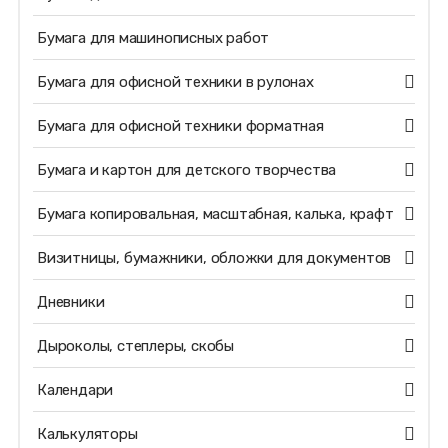
Бумага для машинописных работ
Бумага для офисной техники в рулонах
Бумага для офисной техники форматная
Бумага и картон для детского творчества
Бумага копировальная, масштабная, калька, крафт
Визитницы, бумажники, обложки для документов
Дневники
Дыроколы, степлеры, скобы
Календари
Калькуляторы