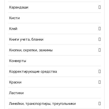
Карандаши
Кисти
Клей
Книги учета, бланки
Кнопки, скрепки, зажимы
Конверты
Корректирующие средства
Краски
Ластики
Линейки, транспортиры, треугольники