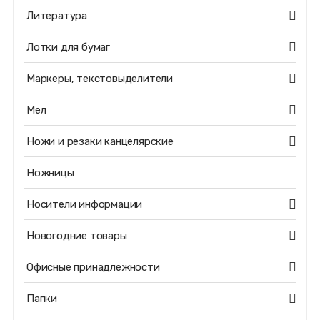
Литература
Лотки для бумаг
Маркеры, текстовыделители
Мел
Ножи и резаки канцелярские
Ножницы
Носители информации
Новогодние товары
Офисные принадлежности
Папки