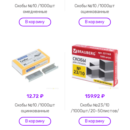
Скобы №10 /1000шт
Скобы №10 /1000шт
омедненные
оцинкованные
12.72 ₽
159.92 ₽
Скобы №10 /1000шт
Скобы №23/10
оцинкованные
/1000шт/20-50листов/