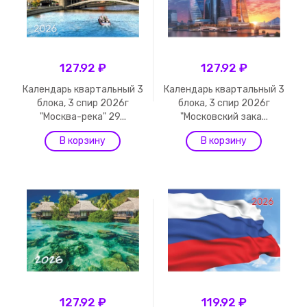
127.92 ₽
127.92 ₽
Календарь квартальный 3
Календарь квартальный 3
блока, 3 спир 2026г
блока, 3 спир 2026г
"Москва-река" 29...
"Московский зака...
127.92 ₽
119.92 ₽