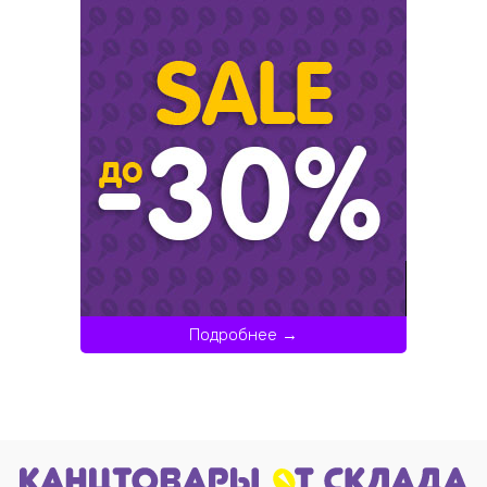
Подробнее →