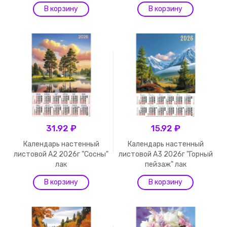
31.92 ₽
15.92 ₽
Календарь настенный
Календарь настенный
листовой А2 2026г "Сосны"
листовой А3 2026г "Горный
лак
пейзаж" лак