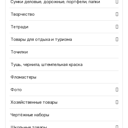
Сумки деловые, дорожные, портфели, папки
Творчество
Тетради
Товары для отдыха и туризма
Точилки
Тушь, чернила, штемпельная краска
Фломастеры
Фото
Хозяйственные товары
Чертёжные наборы
Школьные товары