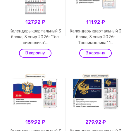
127.92 ₽
111.92 ₽
Календарь квартальный 3
Календарь квартальный 3
блока, 3 спир 2026г "Гос.
блока, 3 спир 2026г
символика"...
"Госсимволика" 1...
159.92 ₽
279.92 ₽