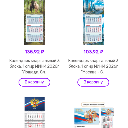
135.92 ₽
103.92 ₽
Календарь квартальный 3
Календарь квартальный 3
блока, 1 спир МИНИ 2026г
блока, 1 спир МИНИ 2026г
"Лошади. Сл...
"Москва - С...