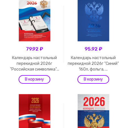
79.92 ₽
95.92 ₽
Календарь настольный
Календарь настольный
перекидной 2026г
перекидной 2026г "Синий"
"Российская символика"...
160л, фольга, ...