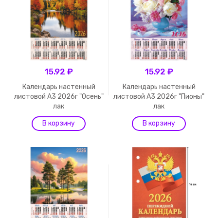
15.92 ₽
15.92 ₽
Календарь настенный
Календарь настенный
листовой А3 2026г "Осень"
листовой А3 2026г "Пионы"
лак
лак