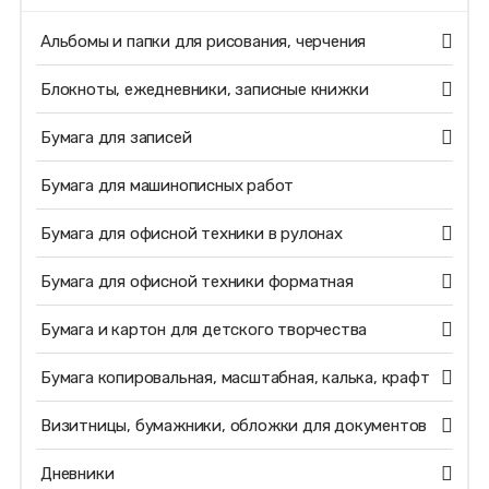
Альбомы и папки для рисования, черчения
Блокноты, ежедневники, записные книжки
Бумага для записей
Бумага для машинописных работ
Бумага для офисной техники в рулонах
Бумага для офисной техники форматная
Бумага и картон для детского творчества
Бумага копировальная, масштабная, калька, крафт
Визитницы, бумажники, обложки для документов
Дневники