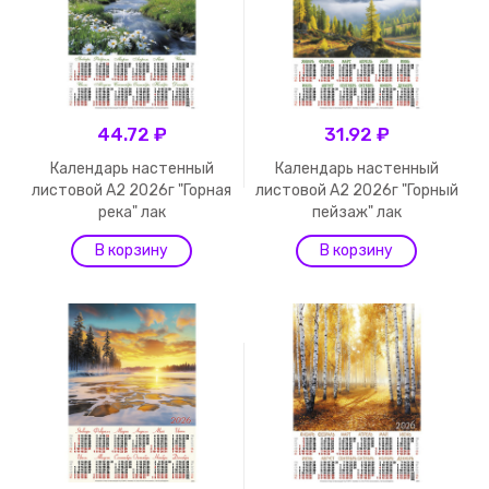
44.72 ₽
31.92 ₽
Календарь настенный
Календарь настенный
листовой А2 2026г "Горная
листовой А2 2026г "Горный
река" лак
пейзаж" лак