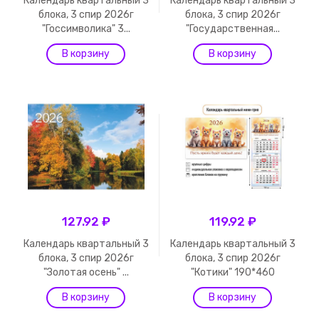
Календарь квартальный 3
Календарь квартальный 3
блока, 3 спир 2026г
блока, 3 спир 2026г
"Госсимволика" 3...
"Государственная...
127.92 ₽
119.92 ₽
Календарь квартальный 3
Календарь квартальный 3
блока, 3 спир 2026г
блока, 3 спир 2026г
"Золотая осень" ...
"Котики" 190*460