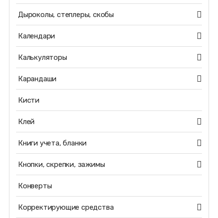
Дыроколы, степлеры, скобы
Календари
Калькуляторы
Карандаши
Кисти
Клей
Книги учета, бланки
Кнопки, скрепки, зажимы
Конверты
Корректирующие средства