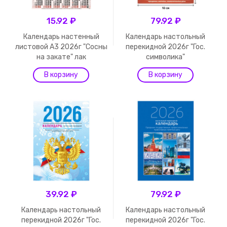
15.92 ₽
79.92 ₽
Календарь настенный
Календарь настольный
листовой А3 2026г "Сосны
перекидной 2026г "Гос.
на закате" лак
символика"
39.92 ₽
79.92 ₽
Календарь настольный
Календарь настольный
перекидной 2026г "Гос.
перекидной 2026г "Гос.