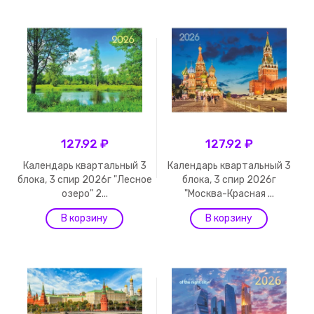
127.92 ₽
127.92 ₽
Календарь квартальный 3
Календарь квартальный 3
блока, 3 спир 2026г "Лесное
блока, 3 спир 2026г
озеро" 2...
"Москва-Красная ...