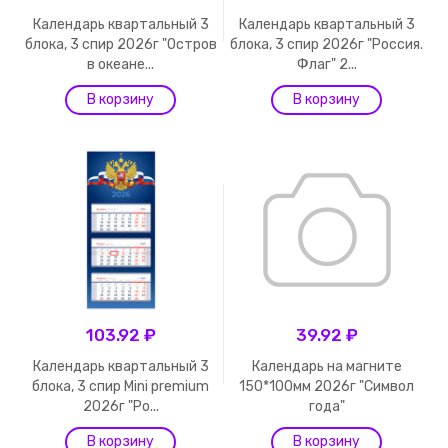
Календарь квартальный 3
Календарь квартальный 3
блока, 3 спир 2026г "Остров
блока, 3 спир 2026г "Россия.
в океане...
Флаг" 2...
103.92 ₽
39.92 ₽
Календарь квартальный 3
Календарь на магните
блока, 3 спир Mini premium
150*100мм 2026г "Символ
2026г "Ро...
года"