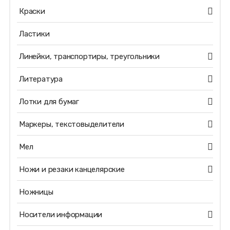
Краски
Ластики
Линейки, транспортиры, треугольники
Литература
Лотки для бумаг
Маркеры, текстовыделители
Мел
Ножи и резаки канцелярские
Ножницы
Носители информации