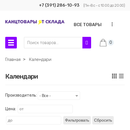
+7 (391) 286-10-93
(Пн-Вс - с 10:00 до 20:00)
...
ВСЕ ТОВАРЫ
0
Главная
˃
Календари
Календари
Производитель:
Цена:
Фильтровать
Сбросить