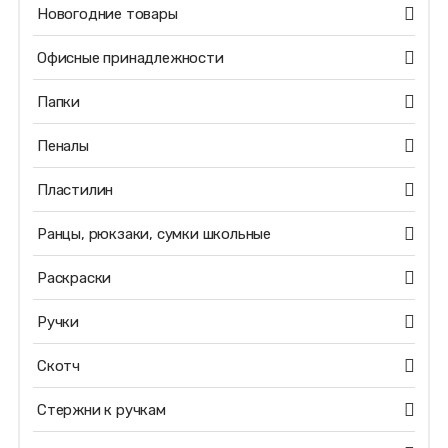
Новогодние товары
Офисные принадлежности
Папки
Пеналы
Пластилин
Ранцы, рюкзаки, сумки школьные
Раскраски
Ручки
Скотч
Стержни к ручкам