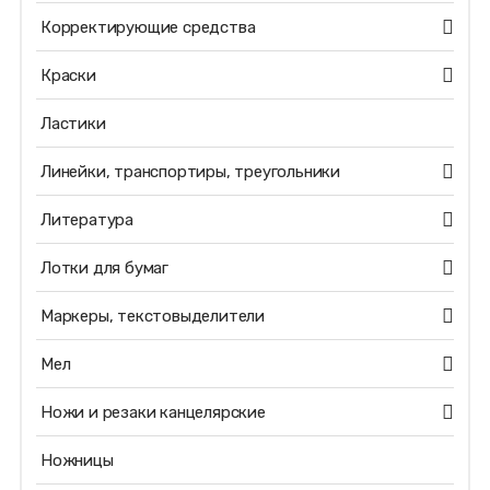
Корректирующие средства
Краски
Ластики
Линейки, транспортиры, треугольники
Литература
Лотки для бумаг
Маркеры, текстовыделители
Мел
Ножи и резаки канцелярские
Ножницы