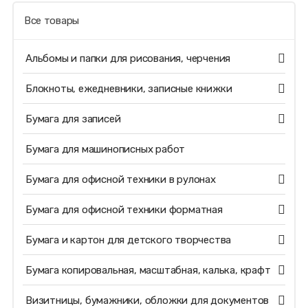
Все товары
Альбомы и папки для рисования, черчения
Блокноты, ежедневники, записные книжки
Бумага для записей
Бумага для машинописных работ
Бумага для офисной техники в рулонах
Бумага для офисной техники форматная
Бумага и картон для детского творчества
Бумага копировальная, масштабная, калька, крафт
Визитницы, бумажники, обложки для документов