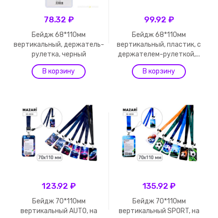
78.32 ₽
99.92 ₽
Бейдж 68*110мм
Бейдж 68*110мм
вертикальный, держатель-
вертикальный, пластик, с
рулетка, черный
держателем-рулеткой,...
123.92 ₽
135.92 ₽
Бейдж 70*110мм
Бейдж 70*110мм
вертикальный AUTO, на
вертикальный SPORT, на