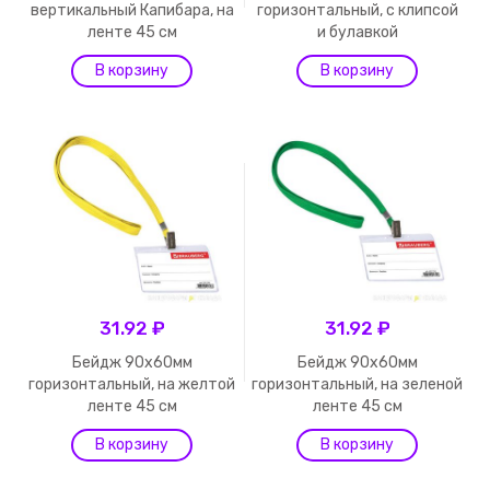
вертикальный Капибара, на
горизонтальный, с клипсой
ленте 45 см
и булавкой
31.92 ₽
31.92 ₽
Бейдж 90х60мм
Бейдж 90х60мм
горизонтальный, на желтой
горизонтальный, на зеленой
ленте 45 см
ленте 45 см