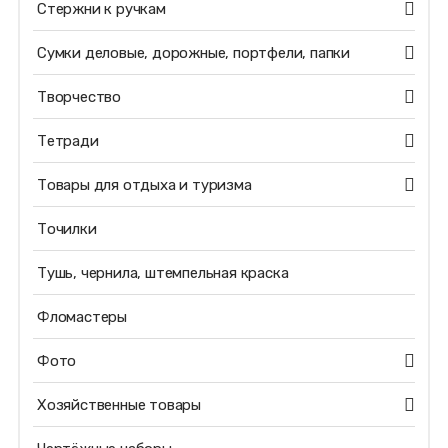
Стержни к ручкам
Сумки деловые, дорожные, портфели, папки
Творчество
Тетради
Товары для отдыха и туризма
Точилки
Тушь, чернила, штемпельная краска
Фломастеры
Фото
Хозяйственные товары