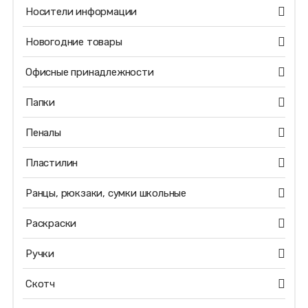
Носители информации
Новогодние товары
Офисные принадлежности
Папки
Пеналы
Пластилин
Ранцы, рюкзаки, сумки школьные
Раскраски
Ручки
Скотч