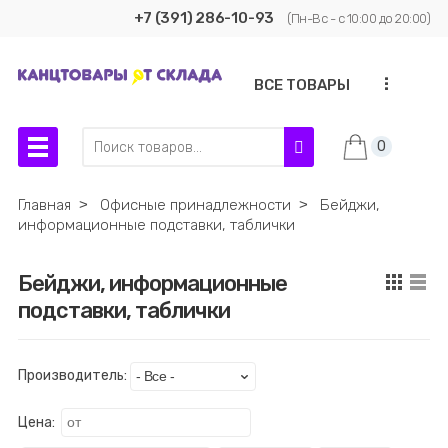
+7 (391) 286-10-93
(Пн-Вс - с 10:00 до 20:00)
...
ВСЕ ТОВАРЫ
0
Главная
˃
Офисные принадлежности
˃
Бейджи,
информационные подставки, таблички
Бейджи, информационные
подставки, таблички
Производитель:
Цена: