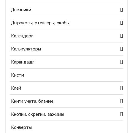
Дневники
Дыроколы, степлеры, скобы
Календари
Калькуляторы
Карандаши
Кисти
Клей
Книги учета, бланки
Кнопки, скрепки, зажимы
Конверты