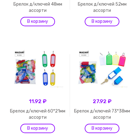
Брелок д/ключей 48мм
Брелок д/ключей 52мм
ассорти
ассорти
11.92 ₽
27.92 ₽
Брелок д/ключей 60*21мм
Брелок д/ключей 73*38мм
ассорти
ассорти