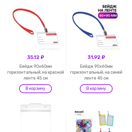
35.12 ₽
31.92 ₽
Бейдж 90х60мм
Бейдж 90х60мм
горизонтальный, на красной
горизонтальный, на синей
ленте 45 см
ленте 45 см