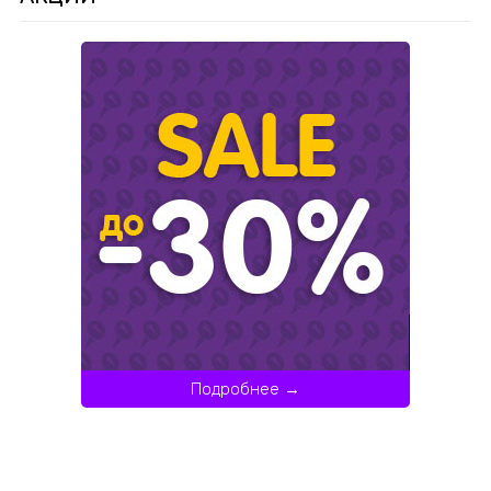
Подробнее →