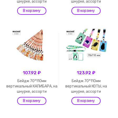
шнурке, ассорти
шнурке, ассорти
107.92 ₽
123.92 ₽
Бейдж 70*110мм
Бейдж 70*110мм
вертикальный КАПИБАРА, на
вертикальный КОТЫ, на
шнурке, ассорти
шнурке, ассорти