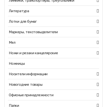
Линейки, транспортиры, треугольники
Литература
Лотки для бумаг
Маркеры, текстовыделители
Мел
Ножи и резаки канцелярские
Ножницы
Носители информации
Новогодние товары
Офисные принадлежности
Папки