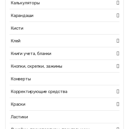
Калькуляторы
Карандаши
Кисти
Клей
Книги учета, бланки
Кнопки, скрепки, зажимы
Конверты
Корректирующие средства
Краски
Ластики