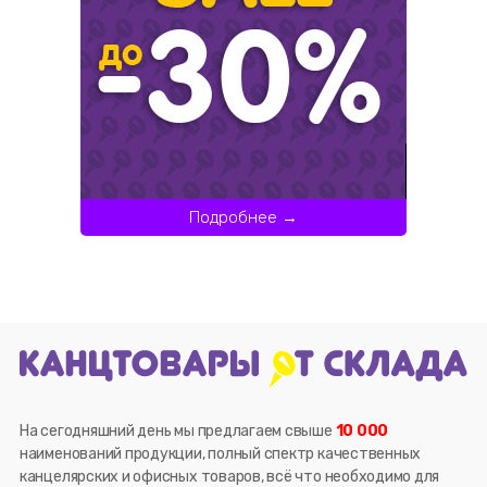
Подробнее →
На сегодняшний день мы предлагаем свыше
10 000
наименований продукции, полный спектр качественных
канцелярских и офисных товаров, всё что необходимо для