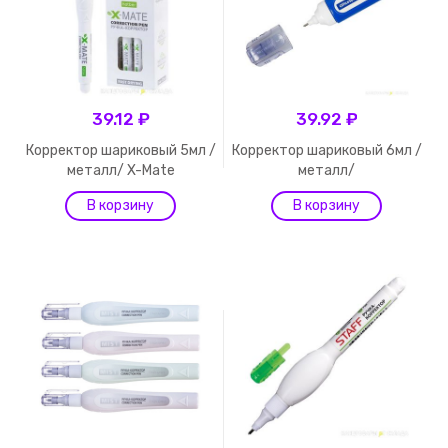
39.12 ₽
39.92 ₽
Корректор шариковый 5мл /
Корректор шариковый 6мл /
металл/ X-Mate
металл/