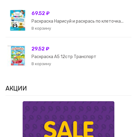
69.52 ₽
Раскраска Нарисуй и раскрась по клеточка...
29.52 ₽
Раскраска А5 12стр Транспорт
АКЦИИ