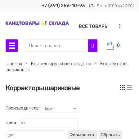
+7 (391) 286-10-93
(Пн-Вс - с 10:00 до 20:00)
...
ВСЕ ТОВАРЫ
0
Главная
˃
Корректирующие средства
˃
Корректоры
шариковые
Корректоры шариковые
Производитель:
Цена:
Фильтровать
Сбросить