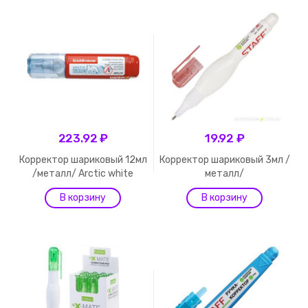
223.92 ₽
19.92 ₽
Корректор шариковый 12мл
Корректор шариковый 3мл /
/металл/ Arctic white
металл/