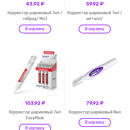
43.92 ₽
59.92 ₽
Корректор шариковый 7мл /
Корректор шариковый 7мл /
гибрид/ Mist
металл/
103.92 ₽
79.92 ₽
Корректор шариковый 7мл
Корректор шариковый 8мл
EasyMask