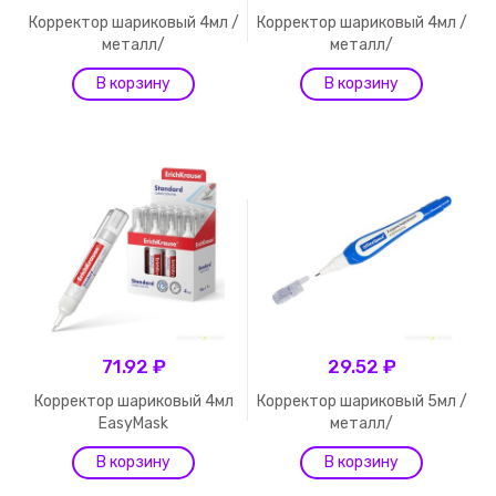
Корректор шариковый 4мл /
Корректор шариковый 4мл /
металл/
металл/
71.92 ₽
29.52 ₽
Корректор шариковый 4мл
Корректор шариковый 5мл /
EasyMask
металл/