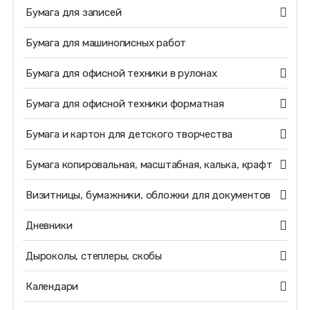
Бумага для записей
Бумага для машинописных работ
Бумага для офисной техники в рулонах
Бумага для офисной техники форматная
Бумага и картон для детского творчества
Бумага копировальная, масштабная, калька, крафт
Визитницы, бумажники, обложки для документов
Дневники
Дыроколы, степлеры, скобы
Календари