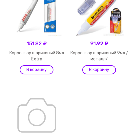
151.92 ₽
91.92 ₽
Корректор шариковый 8мл
Корректор шариковый 9мл /
Extra
металл/