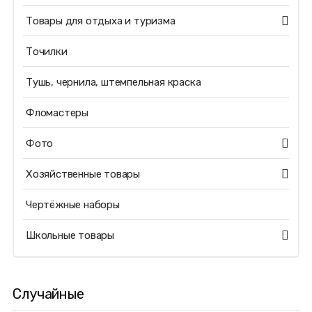
Товары для отдыха и туризма
Точилки
Тушь, чернила, штемпельная краска
Фломастеры
Фото
Хозяйственные товары
Чертёжные наборы
Школьные товары
Случайные