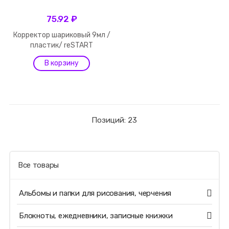
75.92 ₽
Корректор шариковый 9мл /
пластик/ reSTART
Позиций: 23
Все товары
Альбомы и папки для рисования, черчения
Блокноты, ежедневники, записные книжки