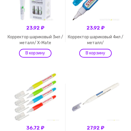
23.92 ₽
23.92 ₽
Корректор шариковый 3мл /
Корректор шариковый 4мл /
металл/ X-Mate
металл/
36.72 ₽
27.92 ₽