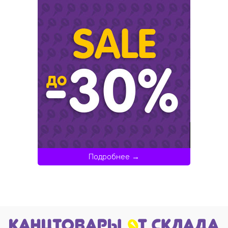
Подробнее →