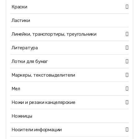
Краски
Ластики
Линейки, транспортиры, треугольники
Литература
Лотки для бумаг
Маркеры, текстовыделители
Мел
Ножи и резаки канцелярские
Ножницы
Носители информации