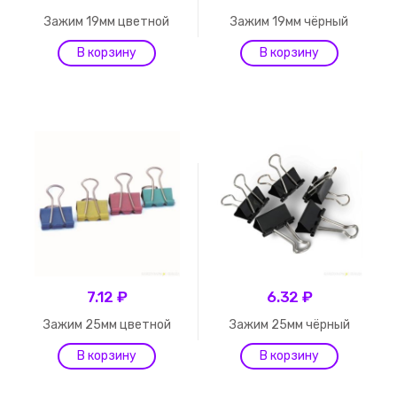
Зажим 19мм цветной
Зажим 19мм чёрный
7.12 ₽
6.32 ₽
Зажим 25мм цветной
Зажим 25мм чёрный