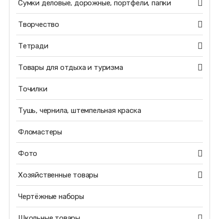
Сумки деловые, дорожные, портфели, папки
Творчество
Тетради
Товары для отдыха и туризма
Точилки
Тушь, чернила, штемпельная краска
Фломастеры
Фото
Хозяйственные товары
Чертёжные наборы
Школьные товары