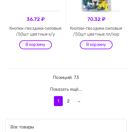
36.72 ₽
70.32 ₽
Кнопки-гвоздики силовые
Кнопки-гвоздики силовые
/50шт цветные к/у
/50шт цветные пл/кор
Позиций: 73
Показать ещё...
1
2
→
Все товары