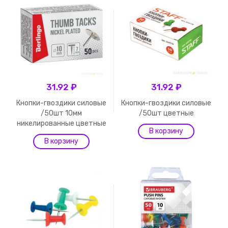
31.92 ₽
31.92 ₽
Кнопки-гвоздики силовые
Кнопки-гвоздики силовые
/50шт 10мм
/50шт цветные
никелированные цветные