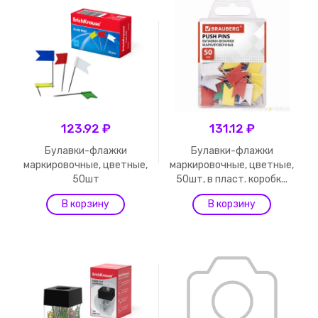
123.92 ₽
131.12 ₽
Булавки-флажки
Булавки-флажки
маркировочные, цветные,
маркировочные, цветные,
50шт
50шт, в пласт. коробк...