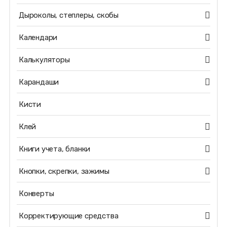
Дыроколы, степлеры, скобы
Календари
Калькуляторы
Карандаши
Кисти
Клей
Книги учета, бланки
Кнопки, скрепки, зажимы
Конверты
Корректирующие средства