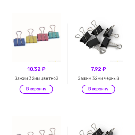
10.32 ₽
7.92 ₽
Зажим 32мм цветной
Зажим 32мм чёрный