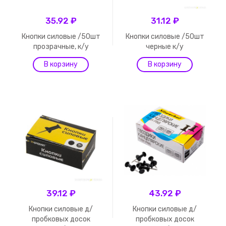
35.92 ₽
31.12 ₽
Кнопки силовые /50шт
Кнопки силовые /50шт
прозрачные, к/у
черные к/у
39.12 ₽
43.92 ₽
Кнопки силовые д/
Кнопки силовые д/
пробковых досок
пробковых досок