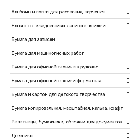
Альбомы и папки для рисования, черчения
Блокноты, ежедневники, записные книжки
Бумага для записей
Бумага для машинописных работ
Бумага для офисной техники в рулонах
Бумага для офисной техники форматная
Бумага и картон для детского творчества
Бумага копировальная, масштабная, калька, крафт
Визитницы, бумажники, обложки для документов
Дневники