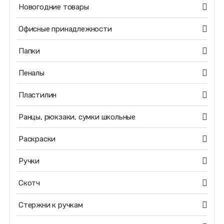
Новогодние товары
Офисные принадлежности
Папки
Пеналы
Пластилин
Ранцы, рюкзаки, сумки школьные
Раскраски
Ручки
Скотч
Стержни к ручкам