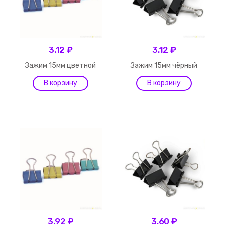
3.12 ₽
3.12 ₽
Зажим 15мм цветной
Зажим 15мм чёрный
3.92 ₽
3.60 ₽