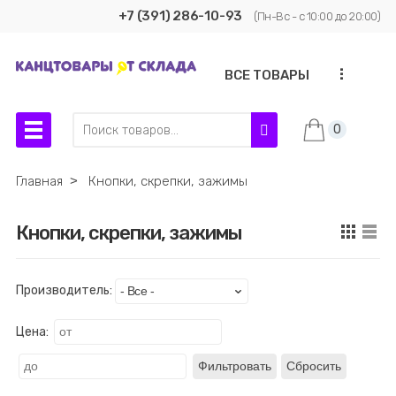
+7 (391) 286-10-93
(Пн-Вс - с 10:00 до 20:00)
...
ВСЕ ТОВАРЫ
0
Главная
˃
Кнопки, скрепки, зажимы
Кнопки, скрепки, зажимы
Производитель:
Цена:
Фильтровать
Сбросить