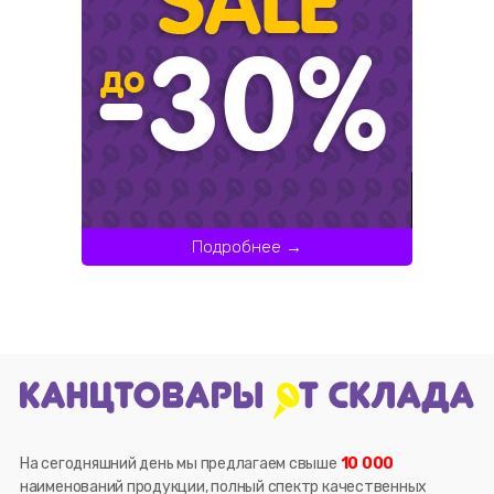
Подробнее →
На сегодняшний день мы предлагаем свыше
10 000
наименований продукции, полный спектр качественных