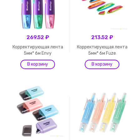
269.52 ₽
213.52 ₽
Корректирующая лента
Корректирующая лента
5мм* 6м Envy
5мм* 6м Fuze