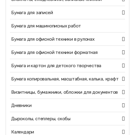
Бумага для записей
Бумага для машинописных работ
Бумага для офисной техники в рулонах
Бумага для офисной техники форматная
Бумага и картон для детского творчества
Бумага копировальная, масштабная, калька, крафт
Визитницы, бумажники, обложки для документов
Дневники
Дыроколы, степлеры, скобы
Календари