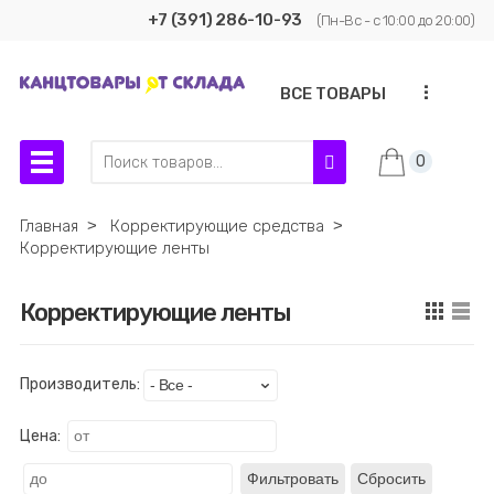
+7 (391) 286-10-93
(Пн-Вс - с 10:00 до 20:00)
...
ВСЕ ТОВАРЫ
0
Главная
˃
Корректирующие средства
˃
Корректирующие ленты
Корректирующие ленты
Производитель:
Цена:
Фильтровать
Сбросить