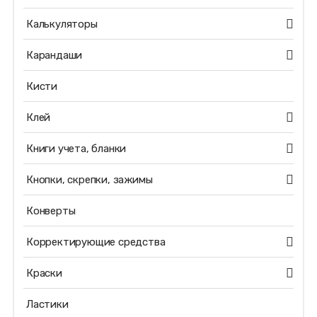
Калькуляторы
Карандаши
Кисти
Клей
Книги учета, бланки
Кнопки, скрепки, зажимы
Конверты
Корректирующие средства
Краски
Ластики