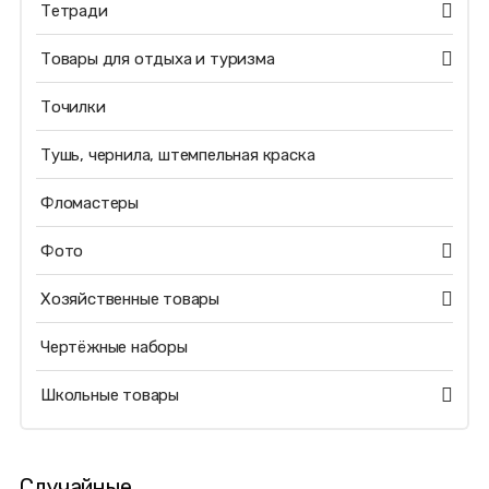
Тетради
Товары для отдыха и туризма
Точилки
Тушь, чернила, штемпельная краска
Фломастеры
Фото
Хозяйственные товары
Чертёжные наборы
Школьные товары
Случайные