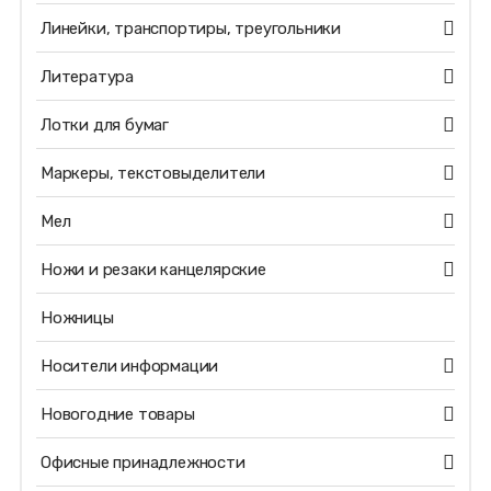
Линейки, транспортиры, треугольники
Литература
Лотки для бумаг
Маркеры, текстовыделители
Мел
Ножи и резаки канцелярские
Ножницы
Носители информации
Новогодние товары
Офисные принадлежности