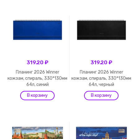
319.20 ₽
319.20 ₽
Планинг 2026 Winner
Планинг 2026 Winner
кожзам, спираль, 330*130мм
кожзам, спираль, 330*130мм
64л, синий
64л, черный