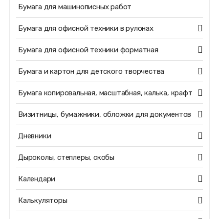
Бумага для машинописных работ
Бумага для офисной техники в рулонах
Бумага для офисной техники форматная
Бумага и картон для детского творчества
Бумага копировальная, масштабная, калька, крафт
Визитницы, бумажники, обложки для документов
Дневники
Дыроколы, степлеры, скобы
Календари
Калькуляторы