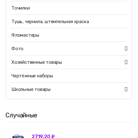
Точилки
Тушь, чернила, штемпельная краска
Фломастеры
Фото
Хозяйственные товары
Чертёжные наборы
Школьные товары
Случайные
2719.20 ₽