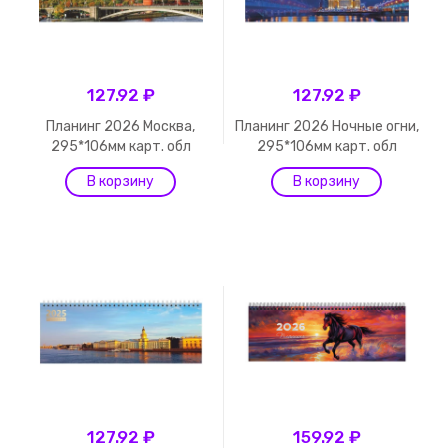
127.92 ₽
127.92 ₽
Планинг 2026 Москва,
Планинг 2026 Ночные огни,
295*106мм карт. обл
295*106мм карт. обл
127.92 ₽
159.92 ₽