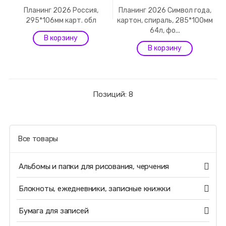
Планинг 2026 Россия,
Планинг 2026 Символ года,
295*106мм карт. обл
картон, спираль, 285*100мм
64л, фо...
Позиций: 8
Все товары
Альбомы и папки для рисования, черчения
Блокноты, ежедневники, записные книжки
Бумага для записей