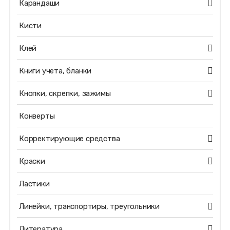
Карандаши
Кисти
Клей
Книги учета, бланки
Кнопки, скрепки, зажимы
Конверты
Корректирующие средства
Краски
Ластики
Линейки, транспортиры, треугольники
Литература