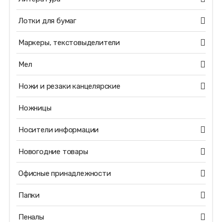
Лотки для бумаг
Маркеры, текстовыделители
Мел
Ножи и резаки канцелярские
Ножницы
Носители информации
Новогодние товары
Офисные принадлежности
Папки
Пеналы