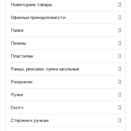
Новогодние товары
Офисные принадлежности
Папки
Пеналы
Пластилин
Ранцы, рюкзаки, сумки школьные
Раскраски
Ручки
Скотч
Стержни к ручкам