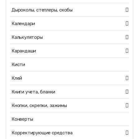
Дыроколы, степлеры, скобы
Календари
Калькуляторы
Карандаши
Кисти
Клей
Книги учета, бланки
Кнопки, скрепки, зажимы
Конверты
Корректирующие средства