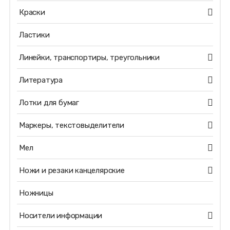
Краски
Ластики
Линейки, транспортиры, треугольники
Литература
Лотки для бумаг
Маркеры, текстовыделители
Мел
Ножи и резаки канцелярские
Ножницы
Носители информации