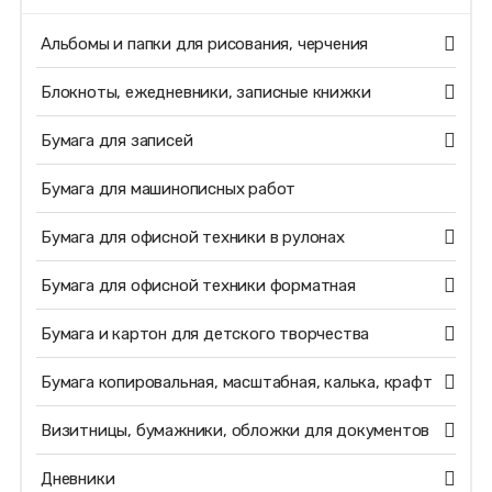
Альбомы и папки для рисования, черчения
Блокноты, ежедневники, записные книжки
Бумага для записей
Бумага для машинописных работ
Бумага для офисной техники в рулонах
Бумага для офисной техники форматная
Бумага и картон для детского творчества
Бумага копировальная, масштабная, калька, крафт
Визитницы, бумажники, обложки для документов
Дневники