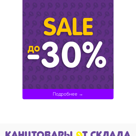
Подробнее →