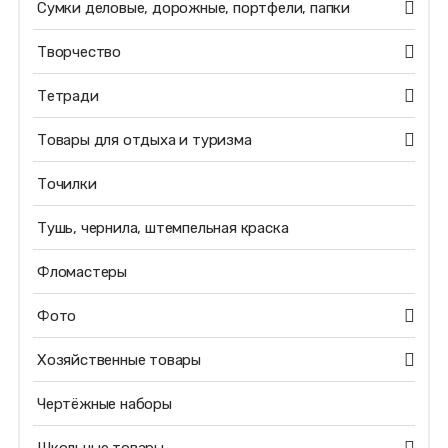
Сумки деловые, дорожные, портфели, папки
Творчество
Тетради
Товары для отдыха и туризма
Точилки
Тушь, чернила, штемпельная краска
Фломастеры
Фото
Хозяйственные товары
Чертёжные наборы