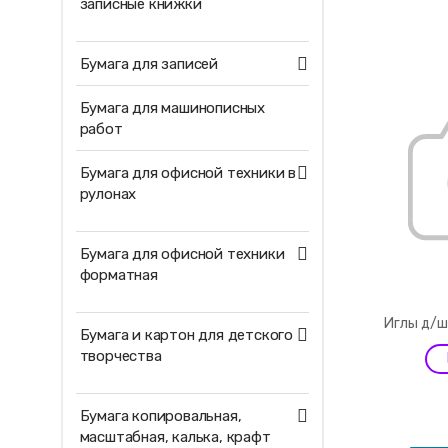
записные книжки
Бумага для записей
Бумага для машинописных
работ
Бумага для офисной техники в
рулонах
Бумага для офисной техники
форматная
Иглы д/ш
Бумага и картон для детского
творчества
Бумага копировальная,
масштабная, калька, крафт