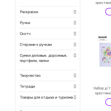
крестико
Раскраски
Ручки
Скотч
Стержни к ручкам
Сумки деловые, дорожные,
портфели, папки
Творчество
Тетради
Набор д/
крестико
Товары для отдыха и туризма