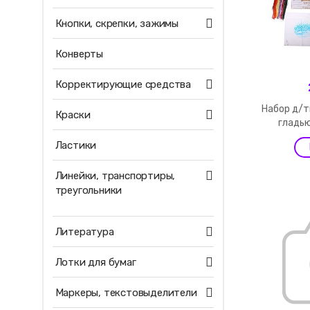
Кнопки, скрепки, зажимы
Конверты
Корректирующие средства
Набор д/
Краски
гладью
Ластики
Линейки, транспортиры,
треугольники
Литература
Лотки для бумаг
Маркеры, текстовыделители