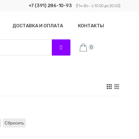
+7 (391) 286-10-93
(Пн-Вс - с 10:00 до 20:00)
ДОСТАВКА И ОПЛАТА
КОНТАКТЫ
0
Сбросить