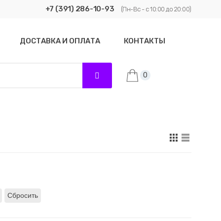
+7 (391) 286-10-93
(Пн-Вс - с 10:00 до 20:00)
ДОСТАВКА И ОПЛАТА
КОНТАКТЫ
0
Сбросить