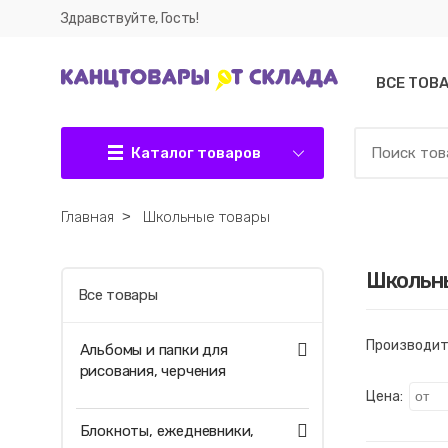
Здравствуйте, Гость!
ВСЕ ТОВ
Каталог товаров
Главная
˃
Школьные товары
Школьн
Все товары
Производит
Альбомы и папки для
рисования, черчения
Цена:
Блокноты, ежедневники,