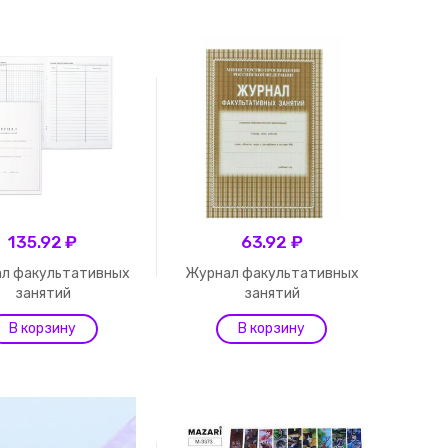
135.92 ₽
63.92 ₽
л факультативных
Журнал факультативных
занятий
занятий