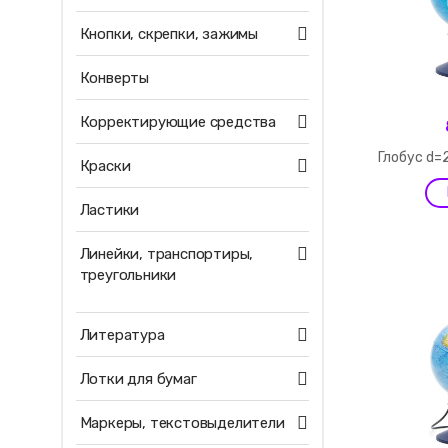
Кнопки, скрепки, зажимы
Конверты
Корректирующие средства
Глобус d=
Краски
Ластики
Линейки, транспортиры,
треугольники
Литература
Лотки для бумаг
Маркеры, текстовыделители