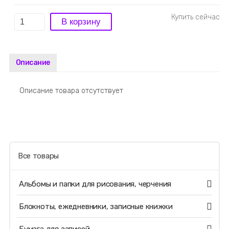
Описание
Описание товара отсутствует
Все товары
Альбомы и папки для рисования, черчения
Блокноты, ежедневники, записные книжки