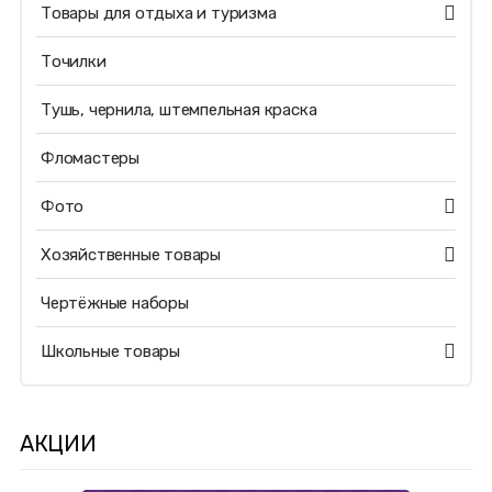
Товары для отдыха и туризма
Точилки
Тушь, чернила, штемпельная краска
Фломастеры
Фото
Хозяйственные товары
Чертёжные наборы
Школьные товары
АКЦИИ