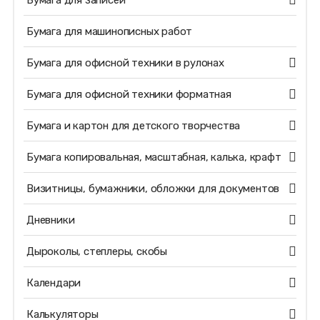
Бумага для записей
Бумага для машинописных работ
Бумага для офисной техники в рулонах
Бумага для офисной техники форматная
Бумага и картон для детского творчества
Бумага копировальная, масштабная, калька, крафт
Визитницы, бумажники, обложки для документов
Дневники
Дыроколы, степлеры, скобы
Календари
Калькуляторы