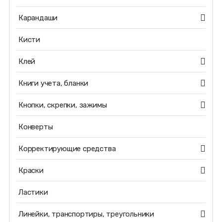
Карандаши
Кисти
Клей
Книги учета, бланки
Кнопки, скрепки, зажимы
Конверты
Корректирующие средства
Краски
Ластики
Линейки, транспортиры, треугольники