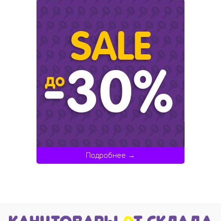
Подробнее →