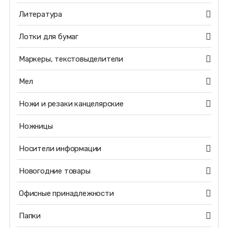
Литература
Лотки для бумаг
Маркеры, текстовыделители
Мел
Ножи и резаки канцелярские
Ножницы
Носители информации
Новогодние товары
Офисные принадлежности
Папки