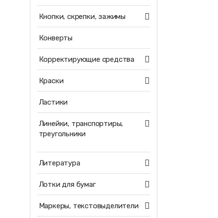
Кнопки, скрепки, зажимы
Конверты
Корректирующие средства
Краски
Ластики
Линейки, транспортиры,
треугольники
Литература
Лотки для бумаг
Маркеры, текстовыделители