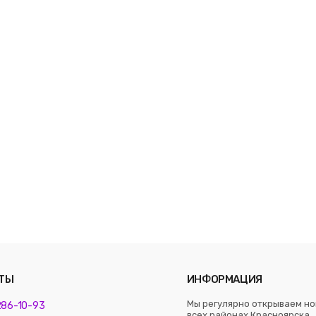
ТЫ
ИНФОРМАЦИЯ
Мы регулярно открываем но
 286-10-93
всех районах Красноярска. 