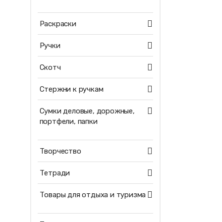
Раскраски
Ручки
Скотч
Стержни к ручкам
Сумки деловые, дорожные,
портфели, папки
Творчество
Тетради
Товары для отдыха и туризма