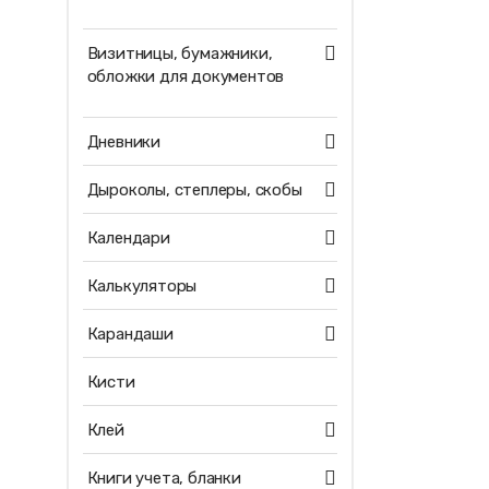
Визитницы, бумажники,
обложки для документов
Дневники
Дыроколы, степлеры, скобы
Календари
Калькуляторы
Карандаши
Кисти
Клей
Книги учета, бланки