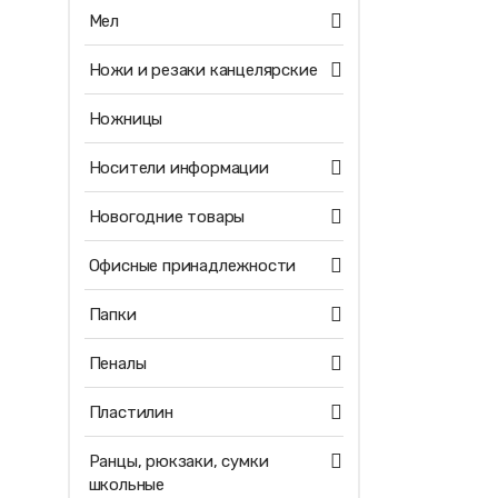
Мел
Ножи и резаки канцелярские
Ножницы
Носители информации
Новогодние товары
Офисные принадлежности
Папки
Пеналы
Пластилин
Ранцы, рюкзаки, сумки
школьные