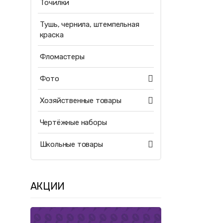
Точилки
Тушь, чернила, штемпельная
краска
Фломастеры
Фото
Хозяйственные товары
Чертёжные наборы
Школьные товары
АКЦИИ