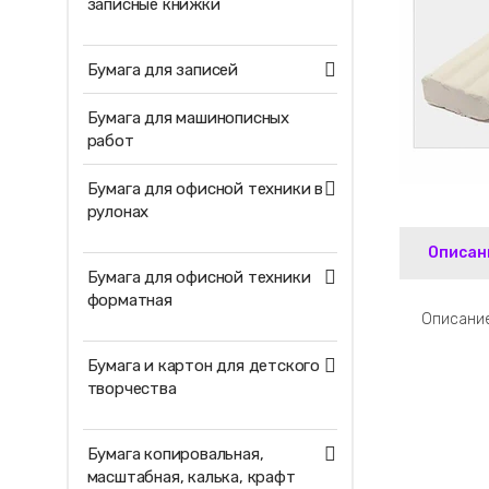
записные книжки
Бумага для записей
Бумага для машинописных
работ
Бумага для офисной техники в
рулонах
Описан
Бумага для офисной техники
форматная
Описание
Бумага и картон для детского
творчества
Бумага копировальная,
масштабная, калька, крафт