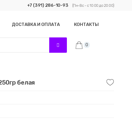
+7 (391) 286-10-93
(Пн-Вс - с 10:00 до 20:00)
ДОСТАВКА И ОПЛАТА
КОНТАКТЫ
0
250гр белая