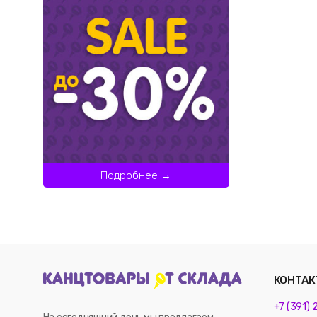
Подробнее →
КОНТАК
+7 (391)