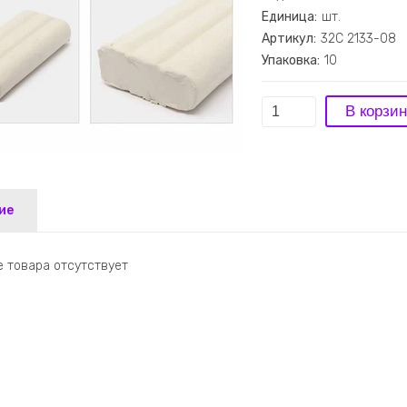
Единица:
шт.
Артикул:
32С 2133-08
Упаковка:
10
ие
 товара отсутствует