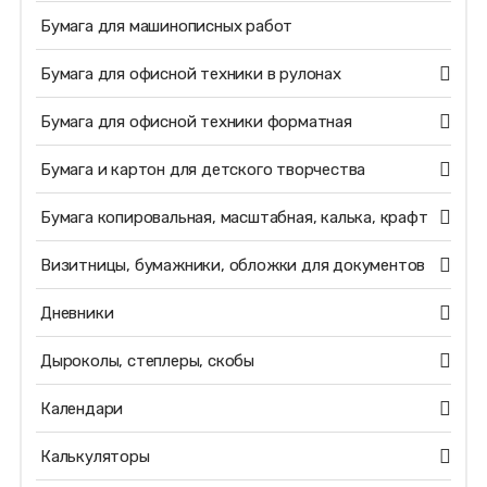
Бумага для машинописных работ
Бумага для офисной техники в рулонах
Бумага для офисной техники форматная
Бумага и картон для детского творчества
Бумага копировальная, масштабная, калька, крафт
Визитницы, бумажники, обложки для документов
Дневники
Дыроколы, степлеры, скобы
Календари
Калькуляторы