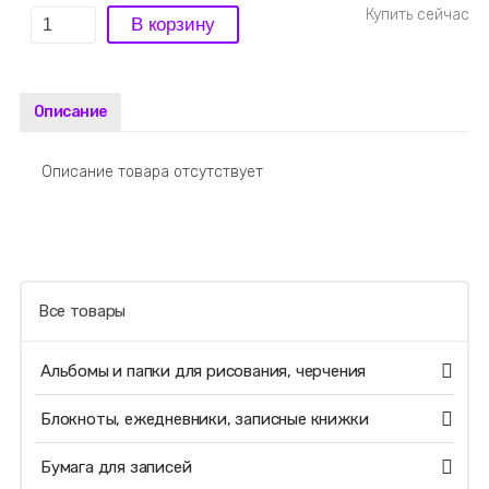
Описание
Описание товара отсутствует
Все товары
Альбомы и папки для рисования, черчения
Блокноты, ежедневники, записные книжки
Бумага для записей