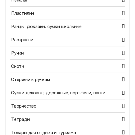
Пеналы
Пластилин
Ранцы, рюкзаки, сумки школьные
Раскраски
Ручки
Скотч
Стержни к ручкам
Сумки деловые, дорожные, портфели, папки
Творчество
Тетради
Товары для отдыха и туризма