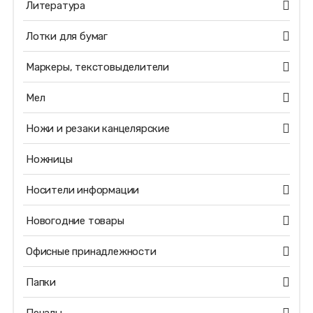
Литература
Лотки для бумаг
Маркеры, текстовыделители
Мел
Ножи и резаки канцелярские
Ножницы
Носители информации
Новогодние товары
Офисные принадлежности
Папки