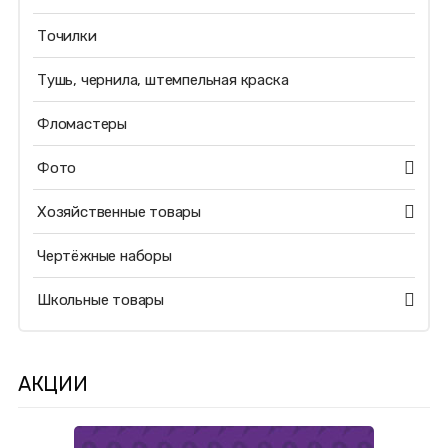
Точилки
Тушь, чернила, штемпельная краска
Фломастеры
Фото
Хозяйственные товары
Чертёжные наборы
Школьные товары
АКЦИИ