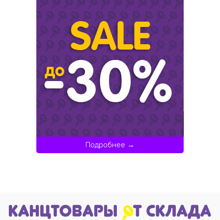
Подробнее →