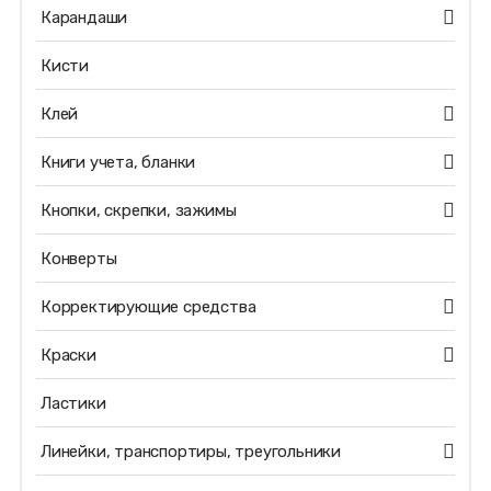
Карандаши
Кисти
Клей
Книги учета, бланки
Кнопки, скрепки, зажимы
Конверты
Корректирующие средства
Краски
Ластики
Линейки, транспортиры, треугольники