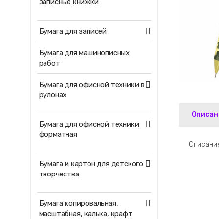
записные книжки
Бумага для записей
Бумага для машинописных
работ
Бумага для офисной техники в
рулонах
Описан
Бумага для офисной техники
форматная
Описание
Бумага и картон для детского
творчества
Бумага копировальная,
масштабная, калька, крафт