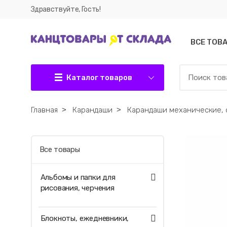
Здравствуйте, Гость!
ВСЕ ТОВ
Каталог товаров
Главная
˃
Карандаши
˃
Карандаши механические,
Все товары
Альбомы и папки для
рисования, черчения
Блокноты, ежедневники,