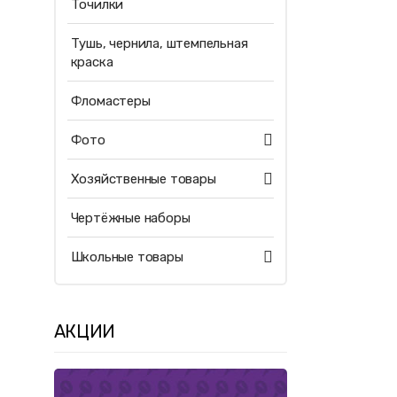
Точилки
Тушь, чернила, штемпельная
краска
Фломастеры
Фото
Хозяйственные товары
Чертёжные наборы
Школьные товары
АКЦИИ