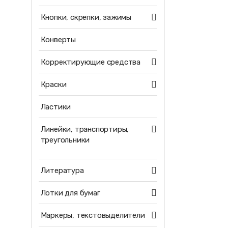
Кнопки, скрепки, зажимы
Конверты
Корректирующие средства
Краски
Ластики
Линейки, транспортиры,
треугольники
Литература
Лотки для бумаг
Маркеры, текстовыделители