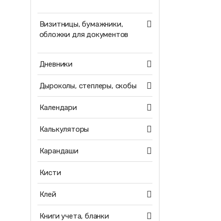
Визитницы, бумажники,
обложки для документов
Дневники
Дыроколы, степлеры, скобы
Календари
Калькуляторы
Карандаши
Кисти
Клей
Книги учета, бланки