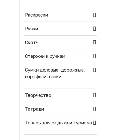
Раскраски
Ручки
Скотч
Стержни к ручкам
Сумки деловые, дорожные,
портфели, папки
Творчество
Тетради
Товары для отдыха и туризма