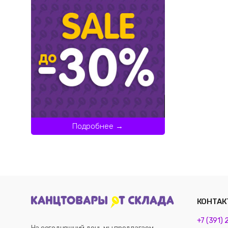
Подробнее →
КОНТАК
+7 (391)