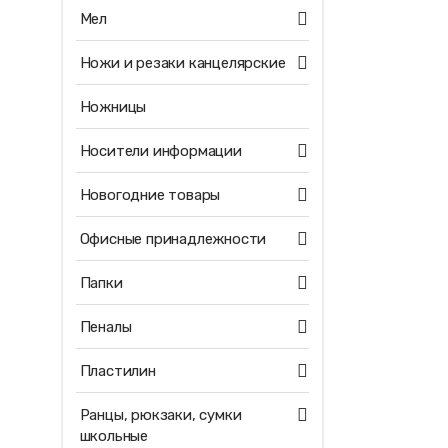
Мел
Ножи и резаки канцелярские
Ножницы
Носители информации
Новогодние товары
Офисные принадлежности
Папки
Пеналы
Пластилин
Ранцы, рюкзаки, сумки
школьные