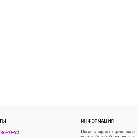
ТЫ
ИНФОРМАЦИЯ
Мы регулярно открываем но
 286-10-93
всех районах Красноярска. 