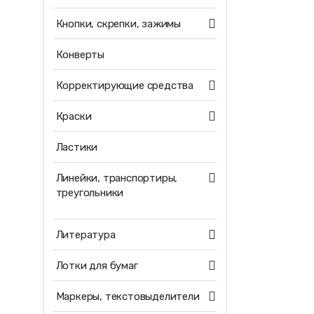
Кнопки, скрепки, зажимы
Конверты
Корректирующие средства
Краски
Ластики
Линейки, транспортиры,
треугольники
Литература
Лотки для бумаг
Маркеры, текстовыделители