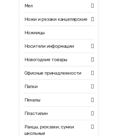
Мел
Ножи и резаки канцелярские
Ножницы
Носители информации
Новогодние товары
Офисные принадлежности
Папки
Пеналы
Пластилин
Ранцы, рюкзаки, сумки
школьные