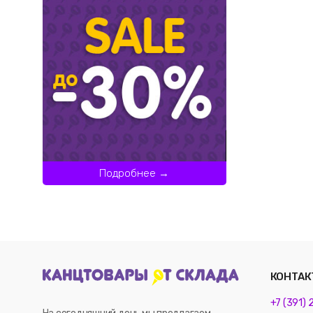
Подробнее →
КОНТАК
+7 (391)