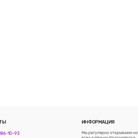
ТЫ
ИНФОРМАЦИЯ
Мы регулярно открываем но
 286-10-93
всех районах Красноярска. 