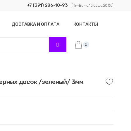
+7 (391) 286-10-93
(Пн-Вс - с 10:00 до 20:00)
ДОСТАВКА И ОПЛАТА
КОНТАКТЫ
0
ерных досок /зеленый/ 3мм