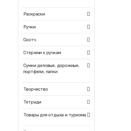
Раскраски
Ручки
Скотч
Стержни к ручкам
Сумки деловые, дорожные,
портфели, папки
Творчество
Тетради
Товары для отдыха и туризма