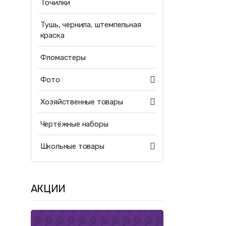
Точилки
Тушь, чернила, штемпельная
краска
Фломастеры
Фото
Хозяйственные товары
Чертёжные наборы
Школьные товары
АКЦИИ