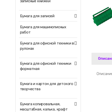
записные книжки
Бумага для записей
Бумага для машинописных
работ
Бумага для офисной техники в
рулонах
Описан
Бумага для офисной техники
форматная
Описание
Бумага и картон для детского
творчества
Бумага копировальная,
масштабная, калька, крафт