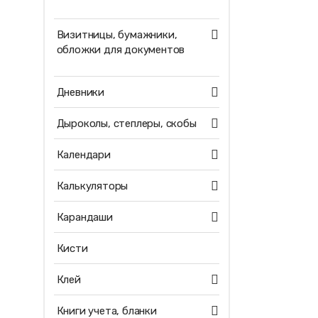
Визитницы, бумажники,
обложки для документов
Дневники
Дыроколы, степлеры, скобы
Календари
Калькуляторы
Карандаши
Кисти
Клей
Книги учета, бланки