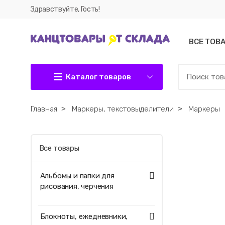
Здравствуйте, Гость!
ВСЕ ТОВ
Каталог товаров
Главная
˃
Маркеры, текстовыделители
˃
Маркеры
Все товары
Альбомы и папки для
рисования, черчения
Блокноты, ежедневники,