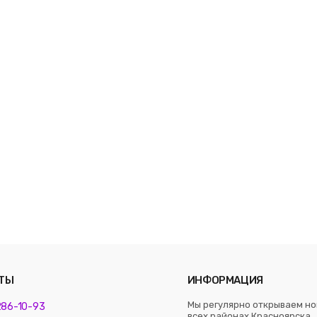
ТЫ
ИНФОРМАЦИЯ
Мы регулярно открываем но
 286-10-93
всех районах Красноярска. 