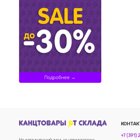
Подробнее →
КОНТАК
+7 (391)