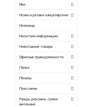
Мел
Ножи и резаки канцелярские
Ножницы
Носители информации
Новогодние товары
Офисные принадлежности
Папки
Пеналы
Пластилин
Ранцы, рюкзаки, сумки
школьные