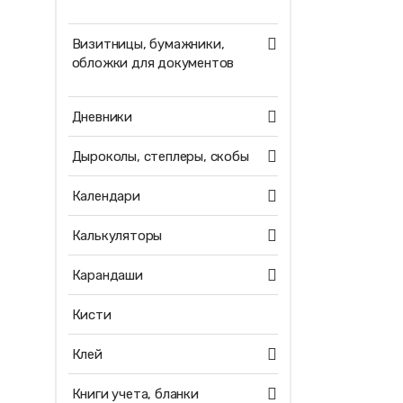
Визитницы, бумажники,
обложки для документов
Дневники
Дыроколы, степлеры, скобы
Календари
Калькуляторы
Карандаши
Кисти
Клей
Книги учета, бланки