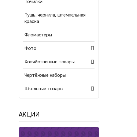
Точилки
Тушь, чернила, штемпельная
краска
Фломастеры
Фото
Хозяйственные товары
Чертёжные наборы
Школьные товары
АКЦИИ