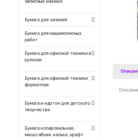
записные книжки
Бумага для записей
Бумага для машинописных
работ
Бумага для офисной техники в
рулонах
Описан
Бумага для офисной техники
форматная
Описание
Бумага и картон для детского
творчества
Бумага копировальная,
масштабная, калька, крафт