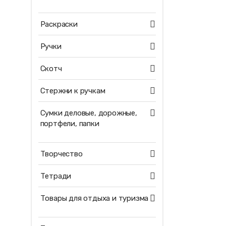
Раскраски
Ручки
Скотч
Стержни к ручкам
Сумки деловые, дорожные,
портфели, папки
Творчество
Тетради
Товары для отдыха и туризма