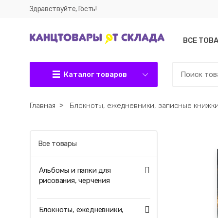
Здравствуйте, Гость!
ВСЕ ТОВ
Каталог товаров
Главная
˃
Блокноты, ежедневники, записные книжк
Все товары
Альбомы и папки для
рисования, черчения
Блокноты, ежедневники,