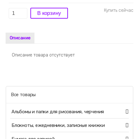
Описание
Описание товара отсутствует
Все товары
Альбомы и папки для рисования, черчения
Блокноты, ежедневники, записные книжки