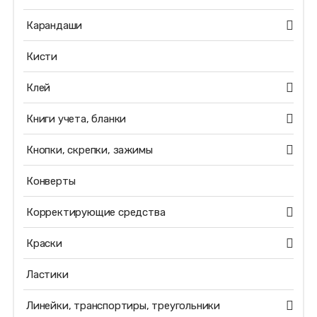
Карандаши
Кисти
Клей
Книги учета, бланки
Кнопки, скрепки, зажимы
Конверты
Корректирующие средства
Краски
Ластики
Линейки, транспортиры, треугольники