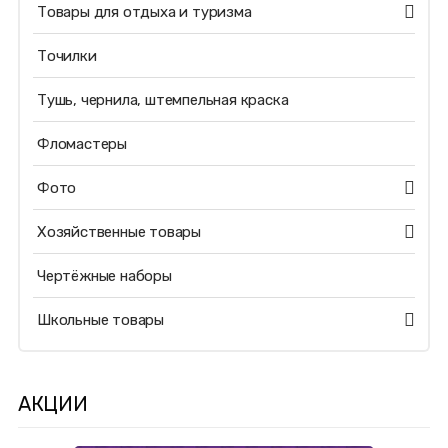
Товары для отдыха и туризма
Точилки
Тушь, чернила, штемпельная краска
Фломастеры
Фото
Хозяйственные товары
Чертёжные наборы
Школьные товары
АКЦИИ