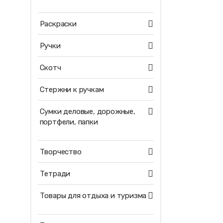
Раскраски
Ручки
Скотч
Стержни к ручкам
Сумки деловые, дорожные,
портфели, папки
Творчество
Тетради
Товары для отдыха и туризма