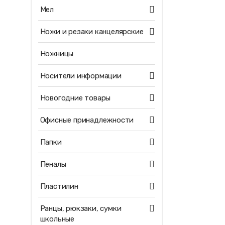
Мел
Ножи и резаки канцелярские
Ножницы
Носители информации
Новогодние товары
Офисные принадлежности
Папки
Пеналы
Пластилин
Ранцы, рюкзаки, сумки
школьные