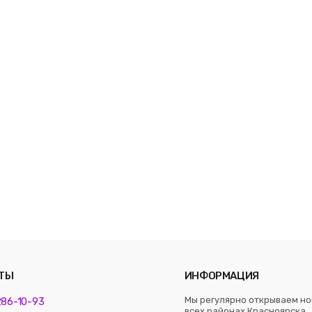
ТЫ
ИНФОРМАЦИЯ
Мы регулярно открываем но
 286-10-93
всех районах Красноярска. 