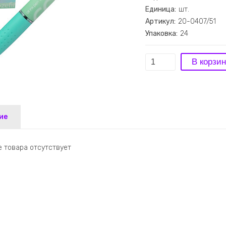
Единица:
шт.
Артикул:
20-0407/51
Упаковка:
24
ие
 товара отсутствует