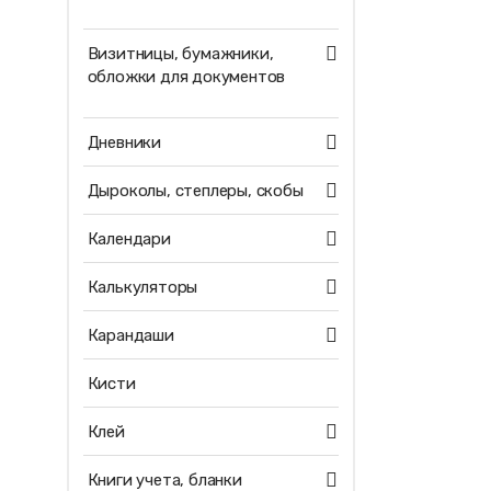
Визитницы, бумажники,
обложки для документов
Дневники
Дыроколы, степлеры, скобы
Календари
Калькуляторы
Карандаши
Кисти
Клей
Книги учета, бланки