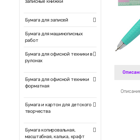
записные книжки
Бумага для записей
Бумага для машинописных
работ
Бумага для офисной техники в
рулонах
Описан
Бумага для офисной техники
форматная
Описание
Бумага и картон для детского
творчества
Бумага копировальная,
масштабная, калька, крафт