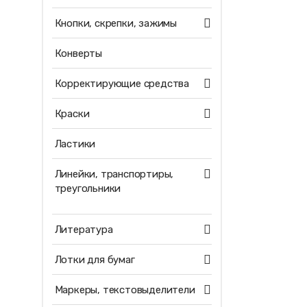
Кнопки, скрепки, зажимы
Конверты
Корректирующие средства
Краски
Ластики
Линейки, транспортиры,
треугольники
Литература
Лотки для бумаг
Маркеры, текстовыделители