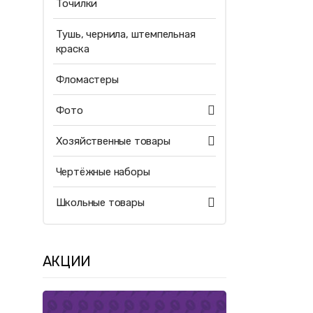
Точилки
Тушь, чернила, штемпельная
краска
Фломастеры
Фото
Хозяйственные товары
Чертёжные наборы
Школьные товары
АКЦИИ