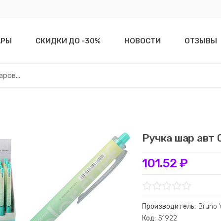
АРЫ
СКИДКИ ДО -30%
НОВОСТИ
ОТЗЫВЫ
Ручка шар авт 0
101.52 ₽
Производитель:
Bruno 
Код:
51922