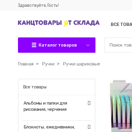
Здравствуйте, Гость!
ВСЕ ТОВ
Каталог товаров
Главная
˃
Ручки
˃
Ручки шариковые
Все товары
Альбомы и папки для
рисования, черчения
Блокноты, ежедневники,