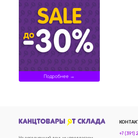
Подробнее →
КОНТАК
+7 (391)