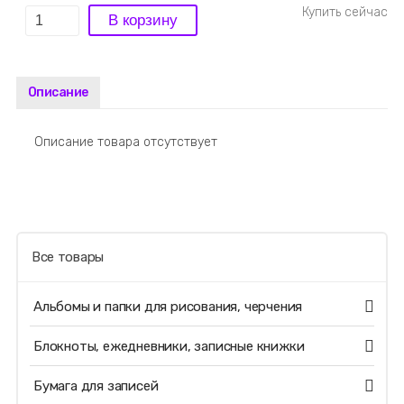
Описание
Описание товара отсутствует
Все товары
Альбомы и папки для рисования, черчения
Блокноты, ежедневники, записные книжки
Бумага для записей