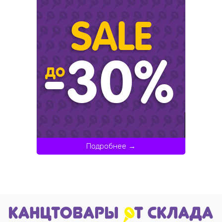
Подробнее →