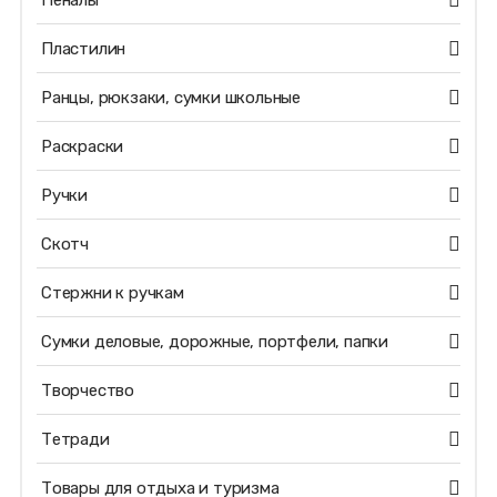
Пеналы
Пластилин
Ранцы, рюкзаки, сумки школьные
Раскраски
Ручки
Скотч
Стержни к ручкам
Сумки деловые, дорожные, портфели, папки
Творчество
Тетради
Товары для отдыха и туризма