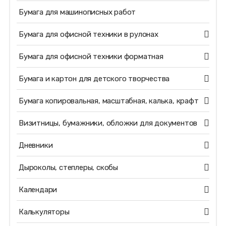
Бумага для машинописных работ
Бумага для офисной техники в рулонах
Бумага для офисной техники форматная
Бумага и картон для детского творчества
Бумага копировальная, масштабная, калька, крафт
Визитницы, бумажники, обложки для документов
Дневники
Дыроколы, степлеры, скобы
Календари
Калькуляторы