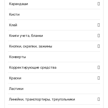
Карандаши
Кисти
Клей
Книги учета, бланки
Кнопки, скрепки, зажимы
Конверты
Корректирующие средства
Краски
Ластики
Линейки, транспортиры, треугольники