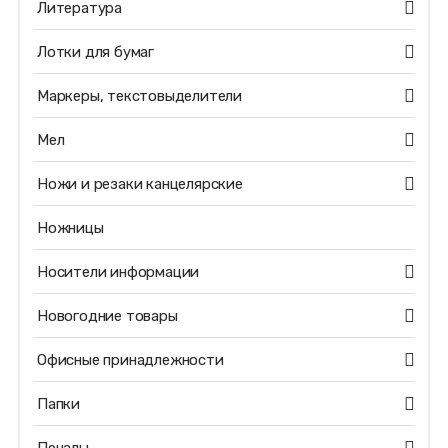
Литература
Лотки для бумаг
Маркеры, текстовыделители
Мел
Ножи и резаки канцелярские
Ножницы
Носители информации
Новогодние товары
Офисные принадлежности
Папки