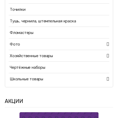
Точилки
Тушь, чернила, штемпельная краска
Фломастеры
Фото
Хозяйственные товары
Чертёжные наборы
Школьные товары
АКЦИИ