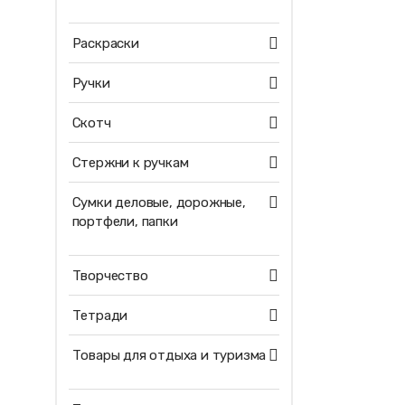
Раскраски
Ручки
Скотч
Стержни к ручкам
Сумки деловые, дорожные,
портфели, папки
Творчество
Тетради
Товары для отдыха и туризма