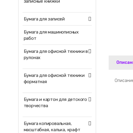
записные книжки
Бумага для записей
Бумага для машинописных
работ
Бумага для офисной техники в
рулонах
Описан
Бумага для офисной техники
Описание
форматная
Бумага и картон для детского
творчества
Бумага копировальная,
масштабная, калька, крафт