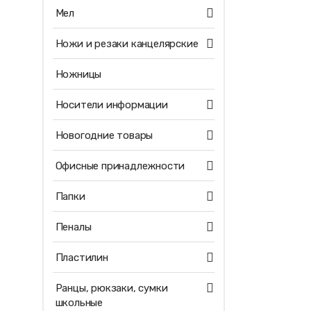
Мел
Ножи и резаки канцелярские
Ножницы
Носители информации
Новогодние товары
Офисные принадлежности
Папки
Пеналы
Пластилин
Ранцы, рюкзаки, сумки
школьные