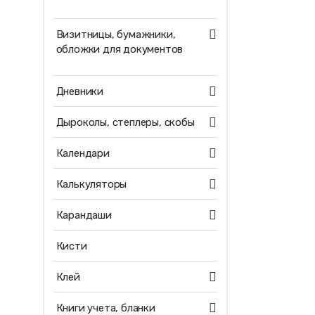
Визитницы, бумажники,
обложки для документов
Дневники
Дыроколы, степлеры, скобы
Календари
Калькуляторы
Карандаши
Кисти
Клей
Книги учета, бланки