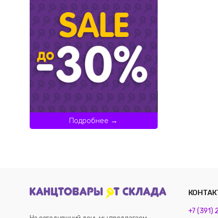
Подробнее →
КОНТАК
+7 (391)