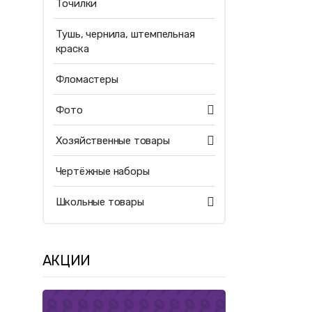
Точилки
Тушь, чернила, штемпельная
краска
Фломастеры
Фото
Хозяйственные товары
Чертёжные наборы
Школьные товары
АКЦИИ