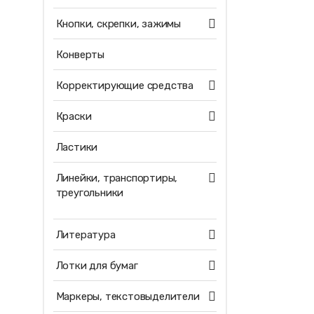
Кнопки, скрепки, зажимы
Конверты
Корректирующие средства
Краски
Ластики
Линейки, транспортиры,
треугольники
Литература
Лотки для бумаг
Маркеры, текстовыделители