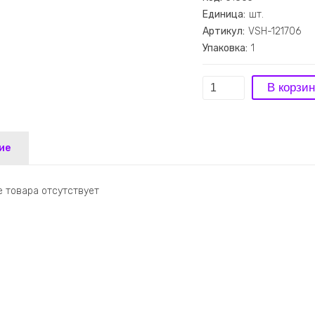
Единица:
шт.
Артикул:
VSH-121706
Упаковка:
1
ие
 товара отсутствует