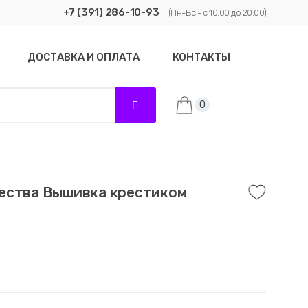
+7 (391) 286-10-93
(Пн-Вс - с 10:00 до 20:00)
ДОСТАВКА И ОПЛАТА
КОНТАКТЫ
0
ества Вышивка крестиком