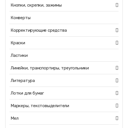
Кнопки, скрепки, зажимы
Конверты
Корректирующие средства
Краски
Ластики
Линейки, транспортиры, треугольники
Литература
Лотки для бумаг
Маркеры, текстовыделители
Мел