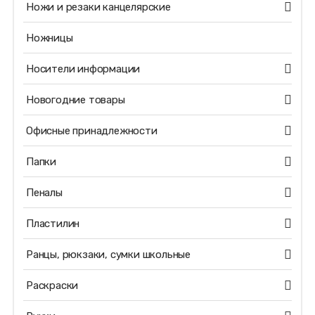
Ножи и резаки канцелярские
Ножницы
Носители информации
Новогодние товары
Офисные принадлежности
Папки
Пеналы
Пластилин
Ранцы, рюкзаки, сумки школьные
Раскраски