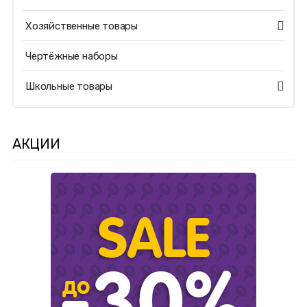
Хозяйственные товары
Чертёжные наборы
Школьные товары
АКЦИИ