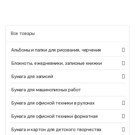
Все товары
Альбомы и папки для рисования, черчения
Блокноты, ежедневники, записные книжки
Бумага для записей
Бумага для машинописных работ
Бумага для офисной техники в рулонах
Бумага для офисной техники форматная
Бумага и картон для детского творчества