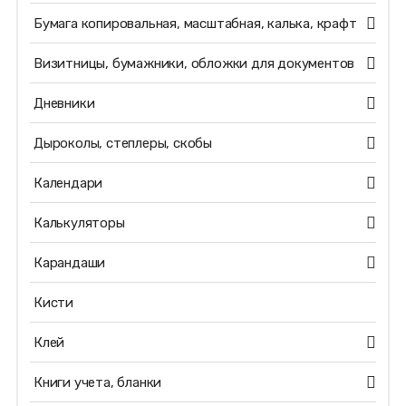
Бумага копировальная, масштабная, калька, крафт
Визитницы, бумажники, обложки для документов
Дневники
Дыроколы, степлеры, скобы
Календари
Калькуляторы
Карандаши
Кисти
Клей
Книги учета, бланки