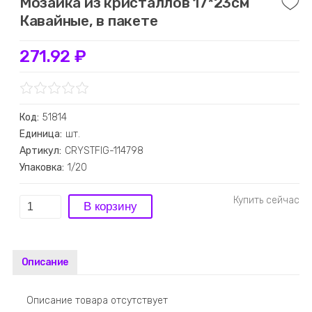
Мозаика из кристаллов 17*23см
Кавайные, в пакете
271.92 ₽
Код:
51814
Единица:
шт.
Артикул:
CRYSTFIG-114798
Упаковка:
1/20
Описание
Описание товара отсутствует