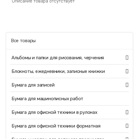
Описание товара отсутствует
Все товары
Альбомы и папки для рисования, черчения
Блокноты, ежедневники, записные книжки
Бумага для записей
Бумага для машинописных работ
Бумага для офисной техники в рулонах
Бумага для офисной техники форматная