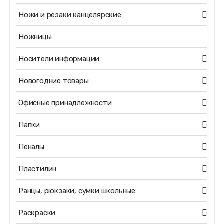
Ножи и резаки канцелярские
Ножницы
Носители информации
Новогодние товары
Офисные принадлежности
Папки
Пеналы
Пластилин
Ранцы, рюкзаки, сумки школьные
Раскраски