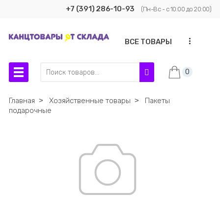
+7 (391) 286-10-93
(Пн-Вс - с 10:00 до 20:00)
...
ВСЕ ТОВАРЫ
0
Главная
˃
Хозяйственные товары
˃
Пакеты
подарочные