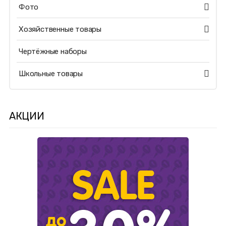
Фото
Хозяйственные товары
Чертёжные наборы
Школьные товары
АКЦИИ