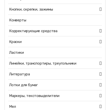
Кнопки, скрепки, зажимы
Конверты
Корректирующие средства
Краски
Ластики
Линейки, транспортиры, треугольники
Литература
Лотки для бумаг
Маркеры, текстовыделители
Мел