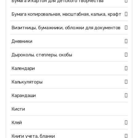
Бумага и картон для детского творчества
Бумага копировальная, масштабная, калька, крафт
Визитницы, бумажники, обложки для документов
Дневники
Дыроколы, степлеры, скобы
Календари
Калькуляторы
Карандаши
Кисти
Клей
Книги учета, бланки