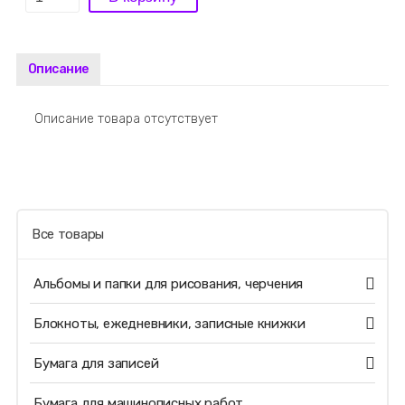
Описание
Описание товара отсутствует
Все товары
Альбомы и папки для рисования, черчения
Блокноты, ежедневники, записные книжки
Бумага для записей
Бумага для машинописных работ