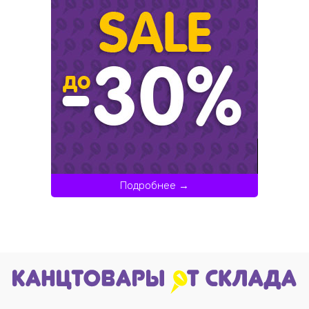
Подробнее →