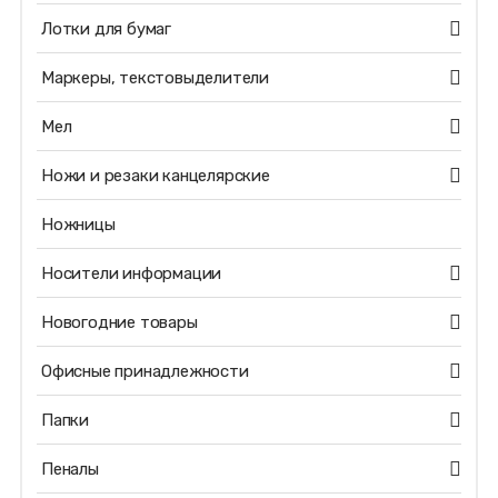
Лотки для бумаг
Маркеры, текстовыделители
Мел
Ножи и резаки канцелярские
Ножницы
Носители информации
Новогодние товары
Офисные принадлежности
Папки
Пеналы