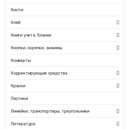
Кисти
Клей
Книги учета, бланки
Кнопки, скрепки, зажимы
Конверты
Корректирующие средства
Краски
Ластики
Линейки, транспортиры, треугольники
Литература