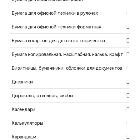
Бумага для офисной техники в рулонах
Бумага для офисной техники форматная
Бумага и картон для детского творчества
Бумага копировальная, масштабная, калька, крафт
Визитницы, бумажники, обложки для документов
Дневники
Дыроколы, степлеры, скобы
Календари
Калькуляторы
Карандаши