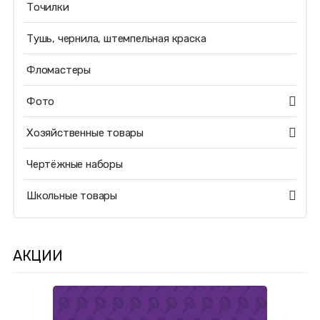
Точилки
Тушь, чернила, штемпельная краска
Фломастеры
Фото
Хозяйственные товары
Чертёжные наборы
Школьные товары
АКЦИИ