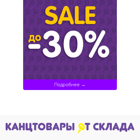
Подробнее →