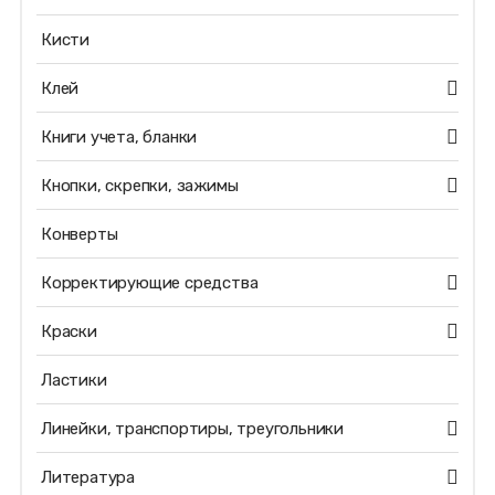
Кисти
Клей
Книги учета, бланки
Кнопки, скрепки, зажимы
Конверты
Корректирующие средства
Краски
Ластики
Линейки, транспортиры, треугольники
Литература