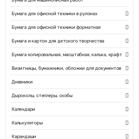
Бумага для машинописных работ
Бумага для офисной техники в рулонах
Бумага для офисной техники форматная
Бумага и картон для детского творчества
Бумага копировальная, масштабная, калька, крафт
Визитницы, бумажники, обложки для документов
Дневники
Дыроколы, степлеры, скобы
Календари
Калькуляторы
Карандаши