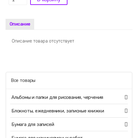
Описание
Описание товара отсутствует
Все товары
Альбомы и папки для рисования, черчения
Блокноты, ежедневники, записные книжки
Бумага для записей