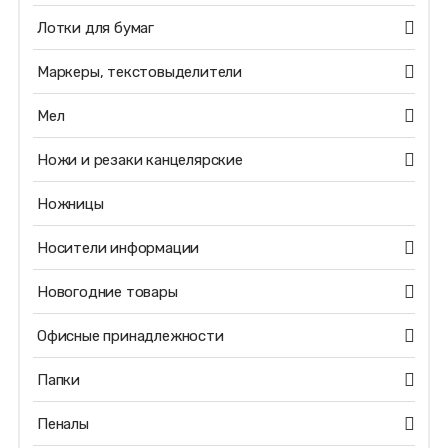
Лотки для бумаг
Маркеры, текстовыделители
Мел
Ножи и резаки канцелярские
Ножницы
Носители информации
Новогодние товары
Офисные принадлежности
Папки
Пеналы