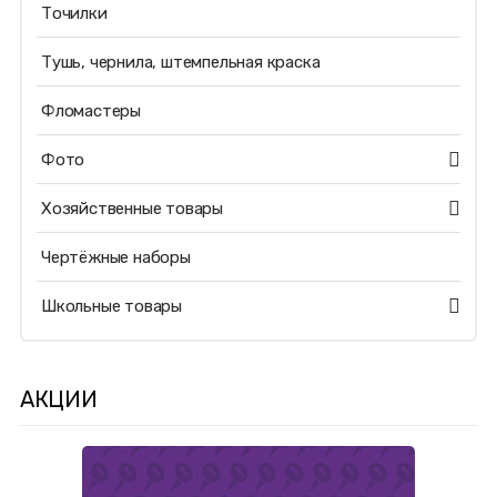
Точилки
Тушь, чернила, штемпельная краска
Фломастеры
Фото
Хозяйственные товары
Чертёжные наборы
Школьные товары
АКЦИИ