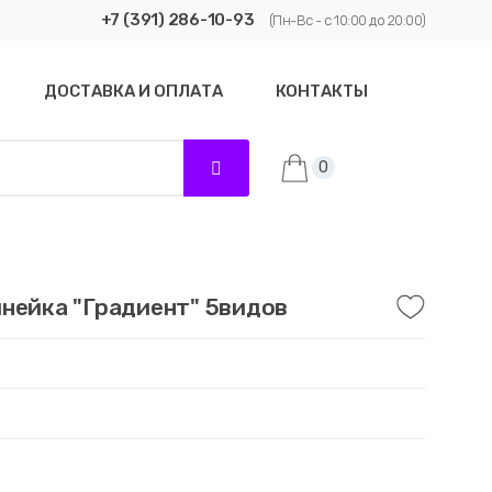
+7 (391) 286-10-93
(Пн-Вс - с 10:00 до 20:00)
ДОСТАВКА И ОПЛАТА
КОНТАКТЫ
0
нейка "Градиент" 5видов