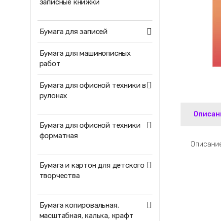
записные книжки
Бумага для записей
Бумага для машинописных
работ
Бумага для офисной техники в
рулонах
Описан
Бумага для офисной техники
форматная
Описание
Бумага и картон для детского
творчества
Бумага копировальная,
масштабная, калька, крафт