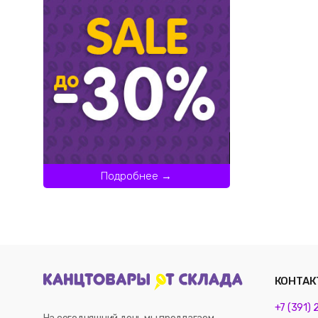
Подробнее →
КОНТАК
+7 (391)