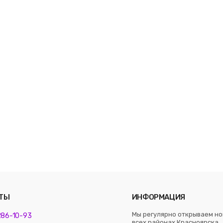
ТЫ
ИНФОРМАЦИЯ
Мы регулярно открываем но
 286-10-93
всех районах Красноярска. 