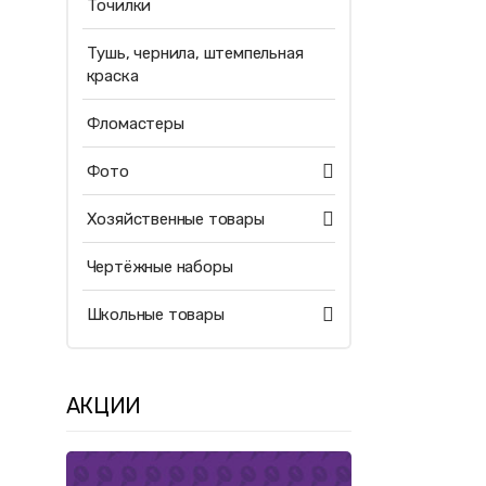
Точилки
Тушь, чернила, штемпельная
краска
Фломастеры
Фото
Хозяйственные товары
Чертёжные наборы
Школьные товары
АКЦИИ