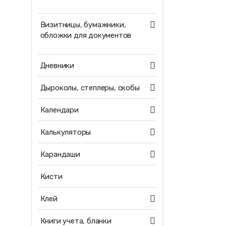
Визитницы, бумажники,
обложки для документов
Дневники
Дыроколы, степлеры, скобы
Календари
Калькуляторы
Карандаши
Кисти
Клей
Книги учета, бланки