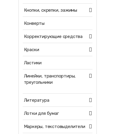
Кнопки, скрепки, зажимы
Конверты
Корректирующие средства
Краски
Ластики
Линейки, транспортиры,
треугольники
Литература
Лотки для бумаг
Маркеры, текстовыделители