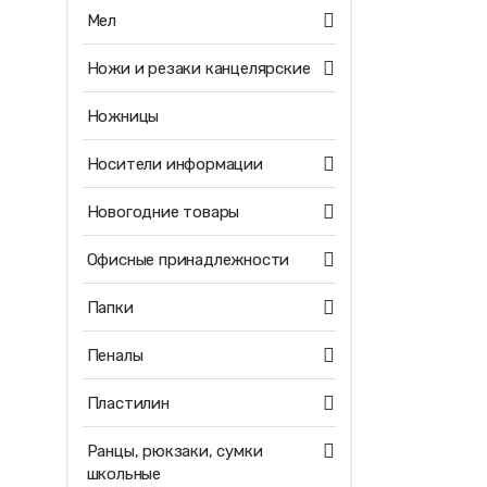
Мел
Ножи и резаки канцелярские
Ножницы
Носители информации
Новогодние товары
Офисные принадлежности
Папки
Пеналы
Пластилин
Ранцы, рюкзаки, сумки
школьные