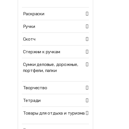
Раскраски
Ручки
Скотч
Стержни к ручкам
Сумки деловые, дорожные,
портфели, папки
Творчество
Тетради
Товары для отдыха и туризма