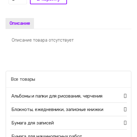
Описание
Описание товара отсутствует
Все товары
Альбомы и папки для рисования, черчения
Блокноты, ежедневники, записные книжки
Бумага для записей
Бумага для машинописных работ