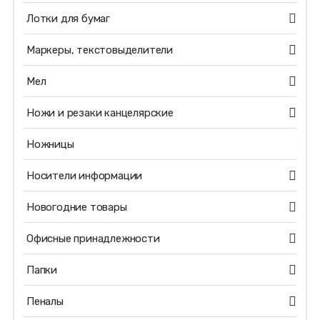
Лотки для бумаг
Маркеры, текстовыделители
Мел
Ножи и резаки канцелярские
Ножницы
Носители информации
Новогодние товары
Офисные принадлежности
Папки
Пеналы