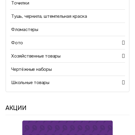
Точилки
Тушь, чернила, штемпельная краска
Фломастеры
Фото
Хозяйственные товары
Чертёжные наборы
Школьные товары
АКЦИИ