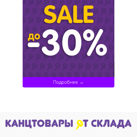
Подробнее →