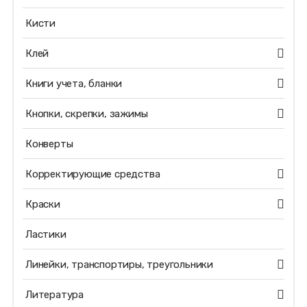
Кисти
Клей
Книги учета, бланки
Кнопки, скрепки, зажимы
Конверты
Корректирующие средства
Краски
Ластики
Линейки, транспортиры, треугольники
Литература