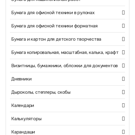
Бумага для офисной техники в рулонах
Бумага для офисной техники форматная
Бумага и картон для детского творчества
Бумага копировальная, масштабная, калька, крафт
Визитницы, бумажники, обложки для документов
Дневники
Дыроколы, степлеры, скобы
Календари
Калькуляторы
Карандаши