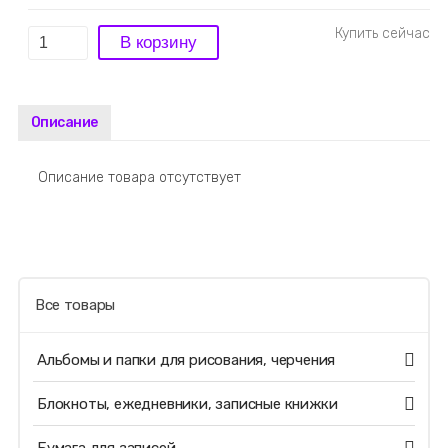
Описание
Описание товара отсутствует
Все товары
Альбомы и папки для рисования, черчения
Блокноты, ежедневники, записные книжки