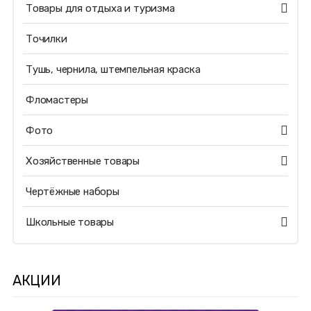
Товары для отдыха и туризма
Точилки
Тушь, чернила, штемпельная краска
Фломастеры
Фото
Хозяйственные товары
Чертёжные наборы
Школьные товары
АКЦИИ