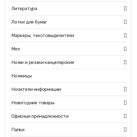
Литература
Лотки для бумаг
Маркеры, текстовыделители
Мел
Ножи и резаки канцелярские
Ножницы
Носители информации
Новогодние товары
Офисные принадлежности
Папки