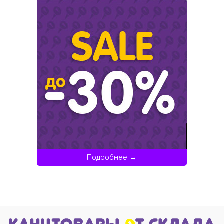
Подробнее →