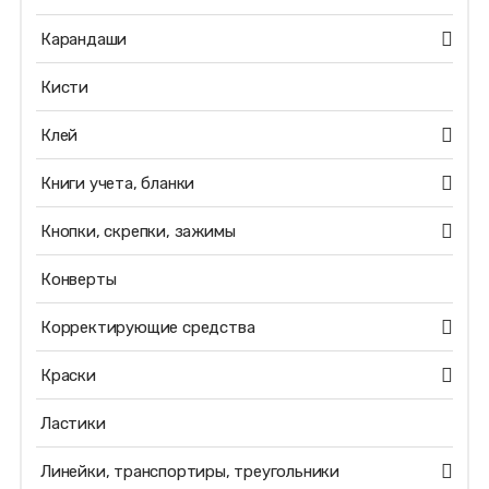
Карандаши
Кисти
Клей
Книги учета, бланки
Кнопки, скрепки, зажимы
Конверты
Корректирующие средства
Краски
Ластики
Линейки, транспортиры, треугольники