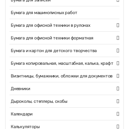
Бумага для записей
Бумага для машинописных работ
Бумага для офисной техники в рулонах
Бумага для офисной техники форматная
Бумага и картон для детского творчества
Бумага копировальная, масштабная, калька, крафт
Визитницы, бумажники, обложки для документов
Дневники
Дыроколы, степлеры, скобы
Календари
Калькуляторы