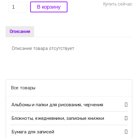
Описание
Описание товара отсутствует
Все товары
Альбомы и папки для рисования, черчения
Блокноты, ежедневники, записные книжки
Бумага для записей