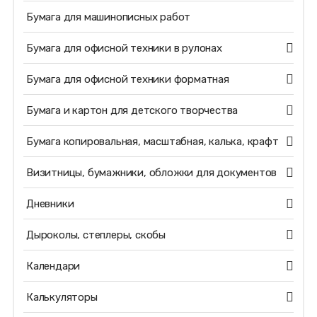
Бумага для машинописных работ
Бумага для офисной техники в рулонах
Бумага для офисной техники форматная
Бумага и картон для детского творчества
Бумага копировальная, масштабная, калька, крафт
Визитницы, бумажники, обложки для документов
Дневники
Дыроколы, степлеры, скобы
Календари
Калькуляторы