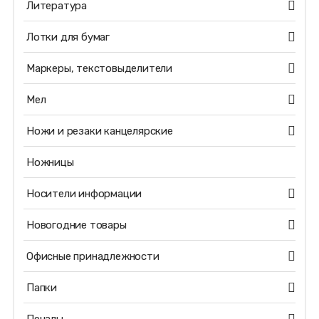
Литература
Лотки для бумаг
Маркеры, текстовыделители
Мел
Ножи и резаки канцелярские
Ножницы
Носители информации
Новогодние товары
Офисные принадлежности
Папки