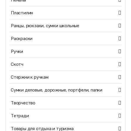
Пеналы
Пластилин
Ранцы, рюкзаки, сумки школьные
Раскраски
Ручки
Скотч
Стержни к ручкам
Сумки деловые, дорожные, портфели, папки
Творчество
Тетради
Товары для отдыха и туризма