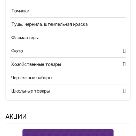
Точилки
Тушь, чернила, штемпельная краска
Фломастеры
Фото
Хозяйственные товары
Чертёжные наборы
Школьные товары
АКЦИИ