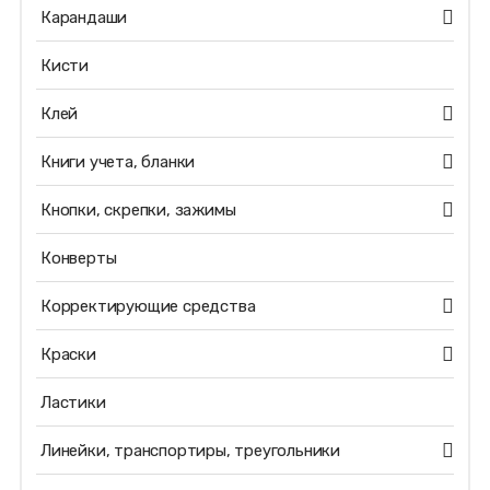
Карандаши
Кисти
Клей
Книги учета, бланки
Кнопки, скрепки, зажимы
Конверты
Корректирующие средства
Краски
Ластики
Линейки, транспортиры, треугольники