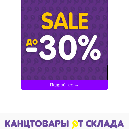
Подробнее →