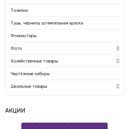
Точилки
Тушь, чернила, штемпельная краска
Фломастеры
Фото
Хозяйственные товары
Чертёжные наборы
Школьные товары
АКЦИИ