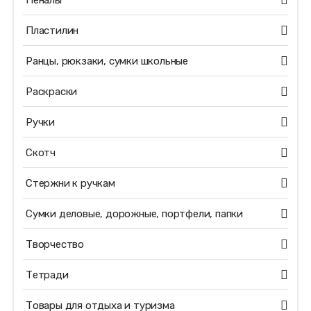
Пеналы
Пластилин
Ранцы, рюкзаки, сумки школьные
Раскраски
Ручки
Скотч
Стержни к ручкам
Сумки деловые, дорожные, портфели, папки
Творчество
Тетради
Товары для отдыха и туризма