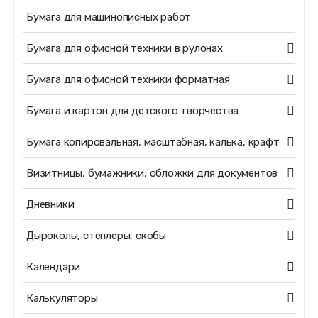
Бумага для машинописных работ
Бумага для офисной техники в рулонах
Бумага для офисной техники форматная
Бумага и картон для детского творчества
Бумага копировальная, масштабная, калька, крафт
Визитницы, бумажники, обложки для документов
Дневники
Дыроколы, степлеры, скобы
Календари
Калькуляторы