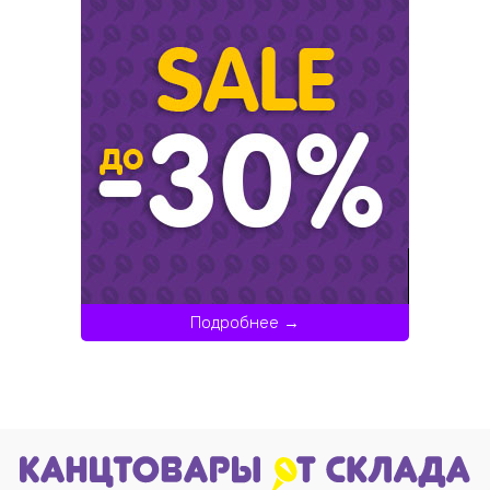
Подробнее →