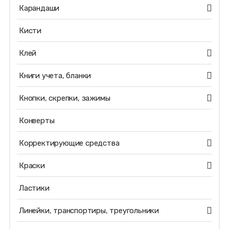
Карандаши
Кисти
Клей
Книги учета, бланки
Кнопки, скрепки, зажимы
Конверты
Корректирующие средства
Краски
Ластики
Линейки, транспортиры, треугольники