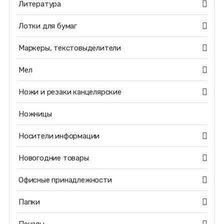
Литература
Лотки для бумаг
Маркеры, текстовыделители
Мел
Ножи и резаки канцелярские
Ножницы
Носители информации
Новогодние товары
Офисные принадлежности
Папки