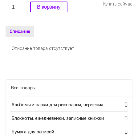
Описание
Описание товара отсутствует
Все товары
Альбомы и папки для рисования, черчения
Блокноты, ежедневники, записные книжки
Бумага для записей